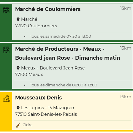
15km
Marché de Coulommiers
Marché
77120 Coulommiers
Tous les samedi de 07:30 à 13:00
15km
Marché de Producteurs - Meaux -
Boulevard jean Rose - Dimanche matin
Meaux - Boulevard Jean Rose
77100 Meaux
Tous les dimanche de 08:00 à 13:00
16km
Mousseaux Denis
Les Lupins - 15 Mazagran
77510 Saint-Denis-lès-Rebais
Cidre