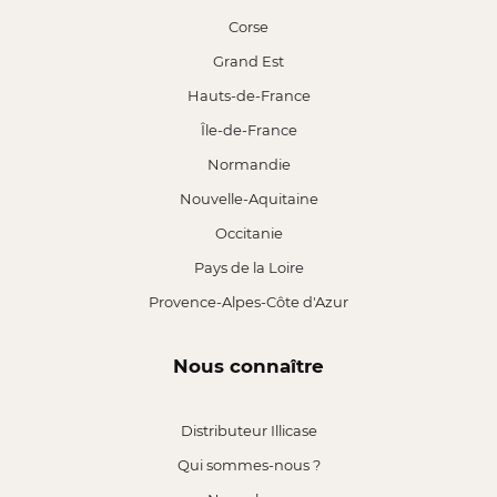
Corse
Grand Est
Hauts-de-France
Île-de-France
Normandie
Nouvelle-Aquitaine
Occitanie
Pays de la Loire
Provence-Alpes-Côte d'Azur
Nous connaître
Distributeur Illicase
Qui sommes-nous ?