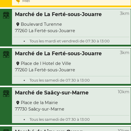
Miel
3km
Marché de La Ferté-sous-Jouarre
Boulevard Turenne
77260 La Ferté-sous-Jouarre
Tous les mardi et vendredi de 07:30 à 13:00
3km
Marché de La Ferté-sous-Jouarre
Place de l Hotel de Ville
77260 La Ferté-sous-Jouarre
Tous les samedi de 07:30 à 13:00
10km
Marché de Saâcy-sur-Marne
Place de la Mairie
77730 Saâcy-sur-Marne
Tous les samedi de 07:30 à 13:00