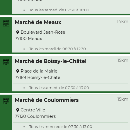
Tous les samedi de 07:30 à 18:00
14km
Marché de Meaux
Boulevard Jean-Rose
77100 Meaux
Tous les mardi de 08:30 à 12:30
15km
Marché de Boissy-le-Châtel
Place de la Mairie
77169 Boissy-le-Châtel
Tous les samedi de 07:30 à 13:00
15km
Marché de Coulommiers
Centre Ville
77120 Coulommiers
Tous les mercredi de 07:30 à 13:00