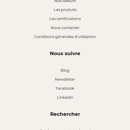
Nos valeurs
Les produits
Les certifications
Nous contacter
Conditions générales d'utilisation
Nous suivre
Blog
Newsletter
Facebook
Linkedin
Rechercher