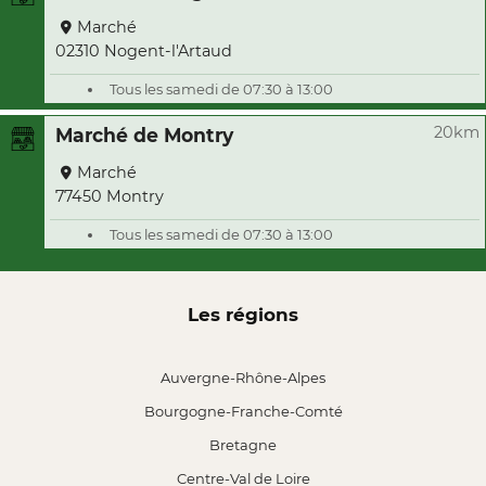
Marché
02310 Nogent-l'Artaud
Tous les samedi de 07:30 à 13:00
20km
Marché de Montry
Marché
77450 Montry
Tous les samedi de 07:30 à 13:00
Les régions
Auvergne-Rhône-Alpes
Bourgogne-Franche-Comté
Bretagne
Centre-Val de Loire