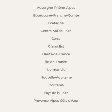
Auvergne-Rhône-Alpes
Bourgogne-Franche-Comté
Bretagne
Centre-Val de Loire
Corse
Grand Est
Hauts-de-France
Île-de-France
Normandie
Nouvelle-Aquitaine
Occitanie
Pays de la Loire
Provence-Alpes-Côte d'Azur