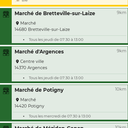
Blé
9km
Marché de Bretteville-sur-Laize
Marché
14680 Bretteville-sur-Laize
Tous les jeudi de 07:30 à 13:00
9km
Marché d'Argences
Centre ville
14370 Argences
Tous les jeudi de 07:30 à 13:00
10km
Marché de Potigny
Marché
14420 Potigny
Tous les mercredi de 07:30 à 13:00
10km