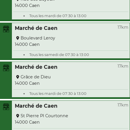
14000 Caen
Tous les mardi de 07:30 à 13:00
17km
Marché de Caen
Boulevard Leroy
14000 Caen
Tous les samedi de 07:30 à 13:00
17km
Marché de Caen
Grâce de Dieu
14000 Caen
Tous les mardi de 07:30 à 13:00
17km
Marché de Caen
St Pierre Pl Courtonne
14000 Caen