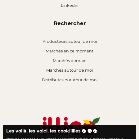
Linkedin
Rechercher
Producteurs autour de moi
Marchés en ce moment
Marchés demain
Marchés autour de moi
Distributeurs autour de moi
Les voilà, les voici, les cookiiiiies