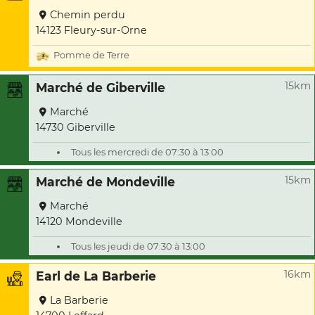
Chemin perdu
14123 Fleury-sur-Orne
Pomme de Terre
15km
Marché de Giberville
Marché
14730 Giberville
Tous les mercredi de 07:30 à 13:00
15km
Marché de Mondeville
Marché
14120 Mondeville
Tous les jeudi de 07:30 à 13:00
16km
Earl de La Barberie
La Barberie