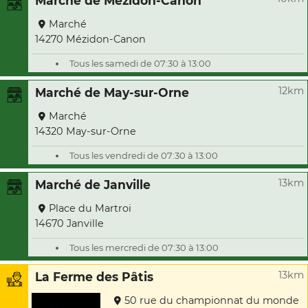
Marché de Mézidon-Canon
Marché
14270 Mézidon-Canon
Tous les samedi de 07:30 à 13:00
12km
Marché de May-sur-Orne
Marché
14320 May-sur-Orne
Tous les vendredi de 07:30 à 13:00
13km
Marché de Janville
Place du Martroi
14670 Janville
Tous les mercredi de 07:30 à 13:00
13km
La Ferme des Pâtis
50 rue du championnat du monde