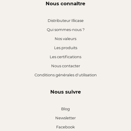
Nous connaître
Distributeur Illicase
Qui sommes-nous ?
Nos valeurs
Les produits
Les certifications
Nous contacter
Conditions générales d'utilisation
Nous suivre
Blog
Newsletter
Facebook