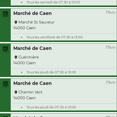
Tous les samedi de 07:30 à 13:00
17km
Marché de Caen
Marché St Sauveur
14000 Caen
Tous les vendredi de 07:30 à 13:00
17km
Marché de Caen
Guérinière
14000 Caen
Tous les jeudi de 07:30 à 13:00
17km
Marché de Caen
Chemin Vert
14000 Caen
Tous les jeudi de 07:30 à 13:00