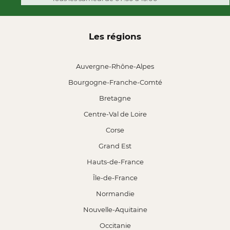
Les régions
Auvergne-Rhône-Alpes
Bourgogne-Franche-Comté
Bretagne
Centre-Val de Loire
Corse
Grand Est
Hauts-de-France
Île-de-France
Normandie
Nouvelle-Aquitaine
Occitanie