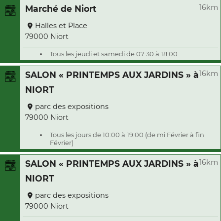
16km
Marché de Niort
Halles et Place
79000 Niort
Tous les jeudi et samedi de 07:30 à 18:00
16km
SALON « PRINTEMPS AUX JARDINS » à
NIORT
parc des expositions
79000 Niort
Tous les jours de 10:00 à 19:00 (de mi Février à fin
Février)
16km
SALON « PRINTEMPS AUX JARDINS » à
NIORT
parc des expositions
79000 Niort