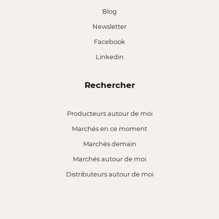
Blog
Newsletter
Facebook
Linkedin
Rechercher
Producteurs autour de moi
Marchés en ce moment
Marchés demain
Marchés autour de moi
Distributeurs autour de moi