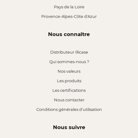
Pays de la Loire
Provence-Alpes-Côte d'Azur
Nous connaître
Distributeur Illicase
Qui sommes-nous ?
Nos valeurs
Les produits
Les certifications
Nous contacter
Conditions générales d'utilisation
Nous suivre