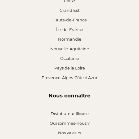
Corse
Grand Est
Hauts-de-France
Île-de-France
Normandie
Nouvelle-Aquitaine
Occitanie
Pays de la Loire
Provence-Alpes-Côte d'Azur
Nous connaître
Distributeur Illicase
Qui sommes-nous ?
Nos valeurs