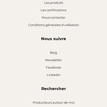
Les produits
Les certifications
Nous contacter
Conditions générales d'utilisation
Nous suivre
Blog
Newsletter
Facebook
Linkedin
Rechercher
Producteurs autour de moi