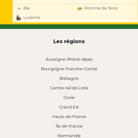
Blé
Pomme de Terre
Luzerne
Les régions
Auvergne-Rhône-Alpes
Bourgogne-Franche-Comté
Bretagne
Centre-Val de Loire
Corse
Grand Est
Hauts-de-France
Île-de-France
Normandie