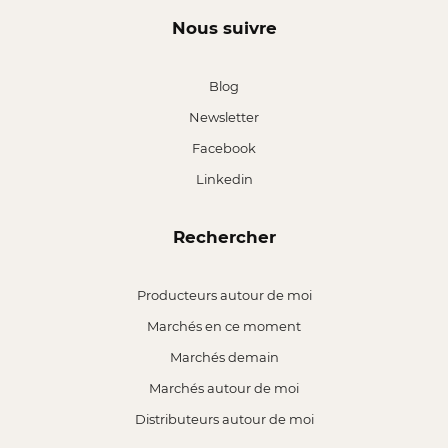
Nous suivre
Blog
Newsletter
Facebook
Linkedin
Rechercher
Producteurs autour de moi
Marchés en ce moment
Marchés demain
Marchés autour de moi
Distributeurs autour de moi