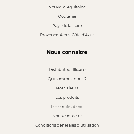
Nouvelle-Aquitaine
Occitanie
Pays de la Loire
Provence-Alpes-Côte d'Azur
Nous connaître
Distributeur Illicase
Qui sommes-nous ?
Nos valeurs
Les produits
Les certifications
Nous contacter
Conditions générales d'utilisation