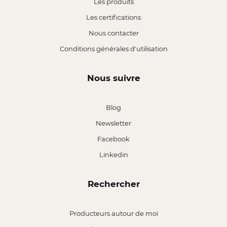
Les produits
Les certifications
Nous contacter
Conditions générales d'utilisation
Nous suivre
Blog
Newsletter
Facebook
Linkedin
Rechercher
Producteurs autour de moi