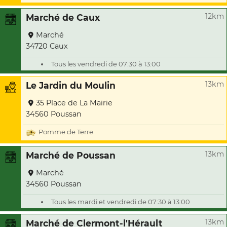
12km
Marché de Caux
Marché
34720 Caux
Tous les vendredi de 07:30 à 13:00
13km
Le Jardin du Moulin
35 Place de La Mairie
34560 Poussan
Pomme de Terre
13km
Marché de Poussan
Marché
34560 Poussan
Tous les mardi et vendredi de 07:30 à 13:00
13km
Marché de Clermont-l'Hérault