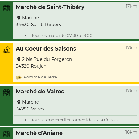
17km
Marché de Saint-Thibéry
Marché
34630 Saint-Thibéry
Tous les mardi de 07:30 à 13:00
17km
Au Coeur des Saisons
2 bis Rue du Forgeron
34320 Roujan
Pomme de Terre
17km
Marché de Valros
Marché
34290 Valros
Tous les mercredi et samedi de 07:30 à 13:00
18km
Marché d'Aniane