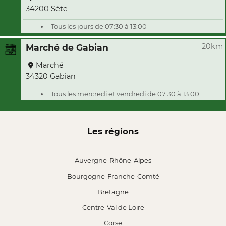
34200 Sète
Tous les jours de 07:30 à 13:00
20km
Marché de Gabian
Marché
34320 Gabian
Tous les mercredi et vendredi de 07:30 à 13:00
Les régions
Auvergne-Rhône-Alpes
Bourgogne-Franche-Comté
Bretagne
Centre-Val de Loire
Corse