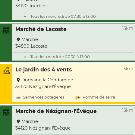
34120 Tourbes
Tous les mercredi de 07:30 à 13:00
15km
Marché de Lacoste
Marché
34800 Lacoste
Tous les mardi de 07:30 à 13:00
15km
Le jardin des 4 vents
Domaine la Condamine
34120 Nézignan-l'Évêque
Semences potagères
Pomme de Terre
15km
Marché de Nézignan-l'Évêque
Marché
34120 Nézignan-l'Évêque