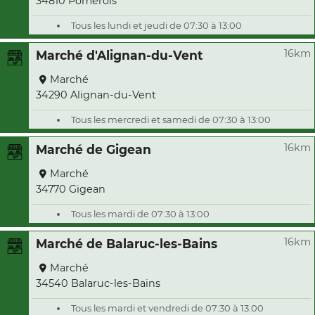
34810 Pomérols
Tous les lundi et jeudi de 07:30 à 13:00
16km
Marché d'Alignan-du-Vent
Marché
34290 Alignan-du-Vent
Tous les mercredi et samedi de 07:30 à 13:00
16km
Marché de Gigean
Marché
34770 Gigean
Tous les mardi de 07:30 à 13:00
16km
Marché de Balaruc-les-Bains
Marché
34540 Balaruc-les-Bains
Tous les mardi et vendredi de 07:30 à 13:00