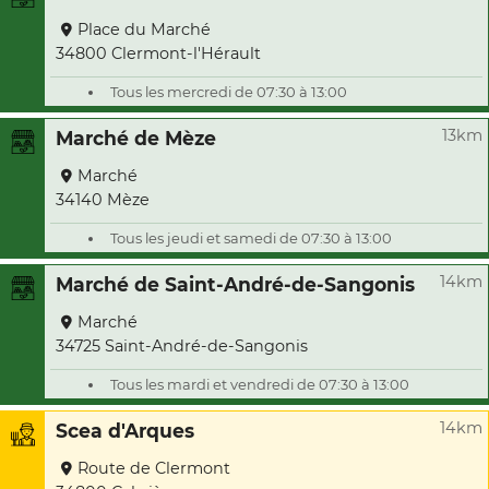
Place du Marché
34800 Clermont-l'Hérault
Tous les mercredi de 07:30 à 13:00
13km
Marché de Mèze
Marché
34140 Mèze
Tous les jeudi et samedi de 07:30 à 13:00
14km
Marché de Saint-André-de-Sangonis
Marché
34725 Saint-André-de-Sangonis
Tous les mardi et vendredi de 07:30 à 13:00
14km
Scea d'Arques
Route de Clermont