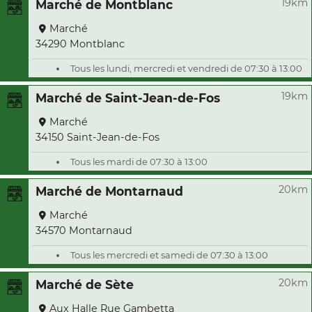
19km
Marché de Montblanc
Marché
34290 Montblanc
Tous les lundi, mercredi et vendredi de 07:30 à 13:00
19km
Marché de Saint-Jean-de-Fos
Marché
34150 Saint-Jean-de-Fos
Tous les mardi de 07:30 à 13:00
20km
Marché de Montarnaud
Marché
34570 Montarnaud
Tous les mercredi et samedi de 07:30 à 13:00
20km
Marché de Sète
Aux Halle Rue Gambetta