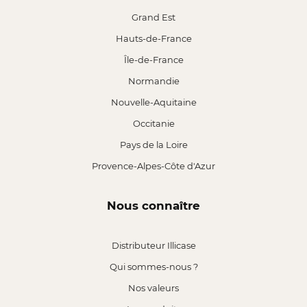
Grand Est
Hauts-de-France
Île-de-France
Normandie
Nouvelle-Aquitaine
Occitanie
Pays de la Loire
Provence-Alpes-Côte d'Azur
Nous connaître
Distributeur Illicase
Qui sommes-nous ?
Nos valeurs