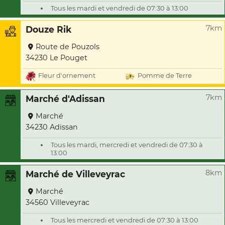
Tous les mardi et vendredi de 07:30 à 13:00
7km
Douze Rik
Route de Pouzols
34230 Le Pouget
Fleur d'ornement
Pomme de Terre
7km
Marché d'Adissan
Marché
34230 Adissan
Tous les mardi, mercredi et vendredi de 07:30 à
13:00
8km
Marché de Villeveyrac
Marché
34560 Villeveyrac
Tous les mercredi et vendredi de 07:30 à 13:00