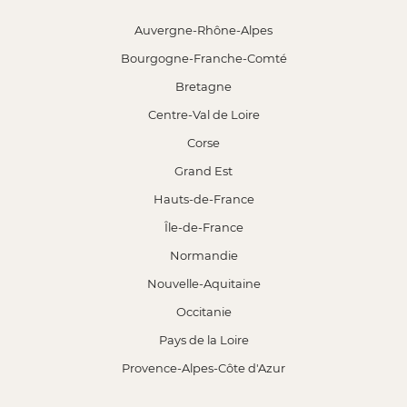
Auvergne-Rhône-Alpes
Bourgogne-Franche-Comté
Bretagne
Centre-Val de Loire
Corse
Grand Est
Hauts-de-France
Île-de-France
Normandie
Nouvelle-Aquitaine
Occitanie
Pays de la Loire
Provence-Alpes-Côte d'Azur