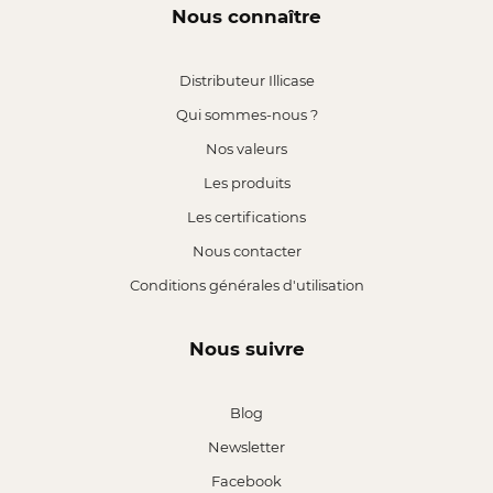
Nous connaître
Distributeur Illicase
Qui sommes-nous ?
Nos valeurs
Les produits
Les certifications
Nous contacter
Conditions générales d'utilisation
Nous suivre
Blog
Newsletter
Facebook