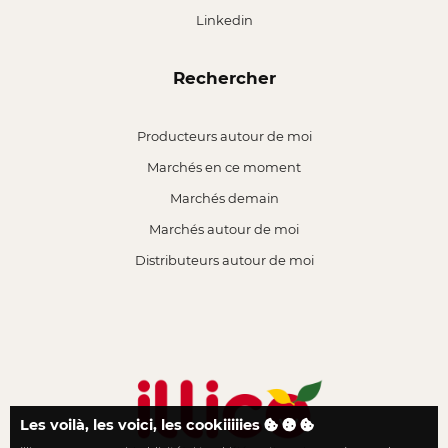
Linkedin
Rechercher
Producteurs autour de moi
Marchés en ce moment
Marchés demain
Marchés autour de moi
Distributeurs autour de moi
Les voilà, les voici, les cookiiiiies