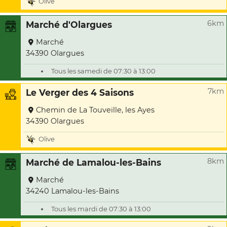
Olive
6km
Marché d'Olargues
Marché
34390 Olargues
Tous les samedi de 07:30 à 13:00
7km
Le Verger des 4 Saisons
Chemin de La Touveille, les Ayes
34390 Olargues
Olive
8km
Marché de Lamalou-les-Bains
Marché
34240 Lamalou-les-Bains
Tous les mardi de 07:30 à 13:00