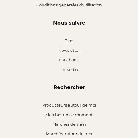
Conditions générales d'utilisation
Nous suivre
Blog
Newsletter
Facebook
Linkedin
Rechercher
Producteurs autour de moi
Marchés en ce moment
Marchés demain
Marchés autour de moi