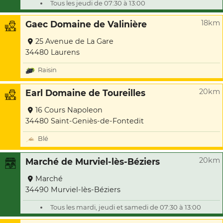
Tous les jeudi de 07:30 à 13:00
18km
Gaec Domaine de Valinière
25 Avenue de La Gare
34480 Laurens
Raisin
20km
Earl Domaine de Toureilles
16 Cours Napoleon
34480 Saint-Geniès-de-Fontedit
Blé
20km
Marché de Murviel-lès-Béziers
Marché
34490 Murviel-lès-Béziers
Tous les mardi, jeudi et samedi de 07:30 à 13:00