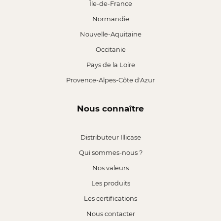
Île-de-France
Normandie
Nouvelle-Aquitaine
Occitanie
Pays de la Loire
Provence-Alpes-Côte d'Azur
Nous connaître
Distributeur Illicase
Qui sommes-nous ?
Nos valeurs
Les produits
Les certifications
Nous contacter