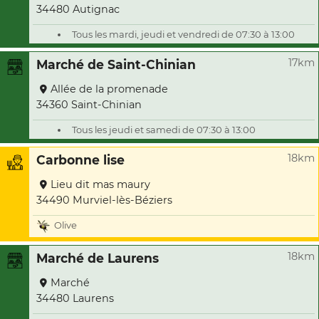
34480 Autignac
Tous les mardi, jeudi et vendredi de 07:30 à 13:00
17km
Marché de Saint-Chinian
Allée de la promenade
34360 Saint-Chinian
Tous les jeudi et samedi de 07:30 à 13:00
18km
Carbonne lise
Lieu dit mas maury
34490 Murviel-lès-Béziers
Olive
18km
Marché de Laurens
Marché
34480 Laurens