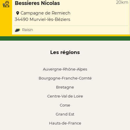
20km
Bessieres Nicolas
Campagne de Remiech
34490 Murviel-lès-Béziers
Raisin
Les régions
Auvergne-Rhône-Alpes
Bourgogne-Franche-Comté
Bretagne
Centre-Val de Loire
Corse
Grand Est
Hauts-de-France