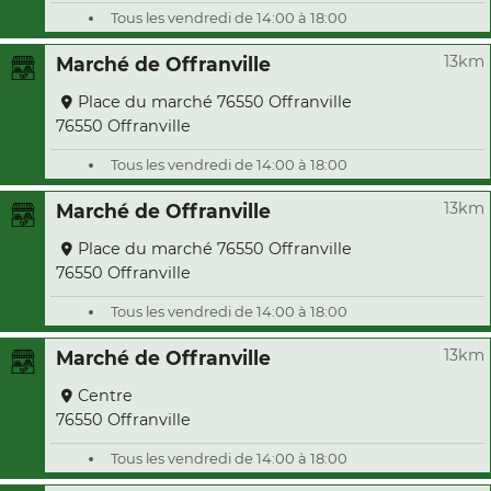
Tous les vendredi de 14:00 à 18:00
13km
Marché de Offranville
Place du marché 76550 Offranville
76550 Offranville
Tous les vendredi de 14:00 à 18:00
13km
Marché de Offranville
Place du marché 76550 Offranville
76550 Offranville
Tous les vendredi de 14:00 à 18:00
13km
Marché de Offranville
Centre
76550 Offranville
Tous les vendredi de 14:00 à 18:00