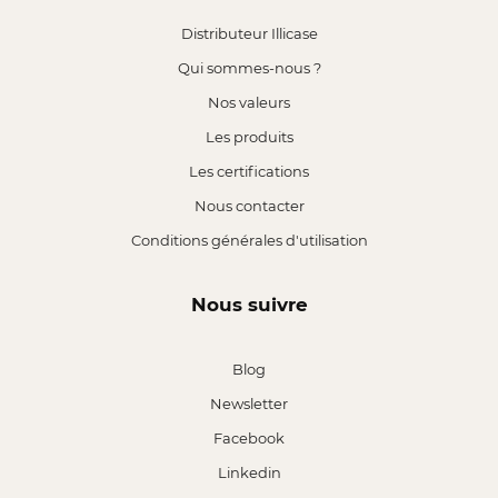
Distributeur Illicase
Qui sommes-nous ?
Nos valeurs
Les produits
Les certifications
Nous contacter
Conditions générales d'utilisation
Nous suivre
Blog
Newsletter
Facebook
Linkedin