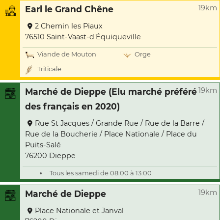
19km
Earl le Grand Chêne
2 Chemin les Piaux
76510 Saint-Vaast-d'Équiqueville
Viande de Mouton
Orge
Triticale
19km
Marché de Dieppe (Elu marché préféré
des français en 2020)
Rue St Jacques / Grande Rue / Rue de la Barre /
Rue de la Boucherie / Place Nationale / Place du
Puits-Salé
76200 Dieppe
Tous les samedi de 08:00 à 13:00
19km
Marché de Dieppe
Place Nationale et Janval