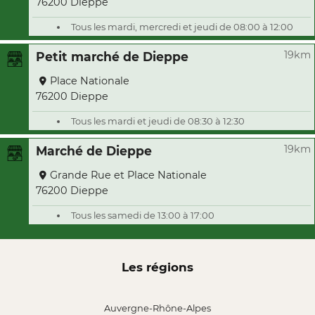
76200 Dieppe
Tous les mardi, mercredi et jeudi de 08:00 à 12:00
19km
Petit marché de Dieppe
Place Nationale
76200 Dieppe
Tous les mardi et jeudi de 08:30 à 12:30
19km
Marché de Dieppe
Grande Rue et Place Nationale
76200 Dieppe
Tous les samedi de 13:00 à 17:00
Les régions
Auvergne-Rhône-Alpes