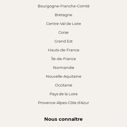
Bourgogne-Franche-Comté
Bretagne
Centre-Val de Loire
Corse
Grand Est
Hauts-de-France
Île-de-France
Normandie
Nouvelle-Aquitaine
Occitanie
Pays de la Loire
Provence-Alpes-Côte d'Azur
Nous connaître