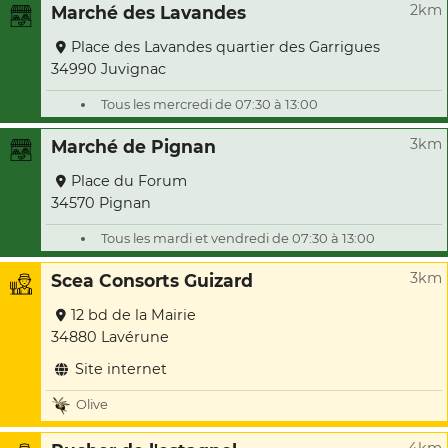
2km
Marché des Lavandes
Place des Lavandes quartier des Garrigues
34990 Juvignac
Tous les mercredi de 07:30 à 13:00
3km
Marché de Pignan
Place du Forum
34570 Pignan
Tous les mardi et vendredi de 07:30 à 13:00
3km
Scea Consorts Guizard
12 bd de la Mairie
34880 Lavérune
Site internet
Olive