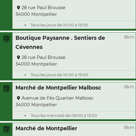
28 rue Paul Brousse
34000 Montpellier
Tous les jours de 10:00 à 19:00
8km
Boutique Paysanne . Sentiers de
Cévennes
28 rue Paul Brousse
34000 Montpellier
Tous les jours de 10:00 à 19:00
8km
Marché de Montpellier Malbosc
Avenue de Fès Quartier Malbosc
34000 Montpellier
Tous les mercredi de 08:00 à 13:00
8km
Marché de Montpellier