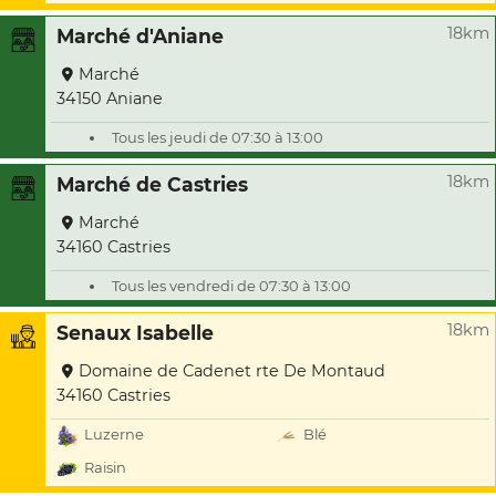
18km
Marché d'Aniane
Marché
34150 Aniane
Tous les jeudi de 07:30 à 13:00
18km
Marché de Castries
Marché
34160 Castries
Tous les vendredi de 07:30 à 13:00
18km
Senaux Isabelle
Domaine de Cadenet rte De Montaud
34160 Castries
Luzerne
Blé
Raisin