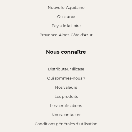
Nouvelle-Aquitaine
Occitanie
Pays de la Loire
Provence-Alpes-Côte d'Azur
Nous connaître
Distributeur Illicase
Qui sommes-nous ?
Nos valeurs
Les produits
Les certifications
Nous contacter
Conditions générales d'utilisation