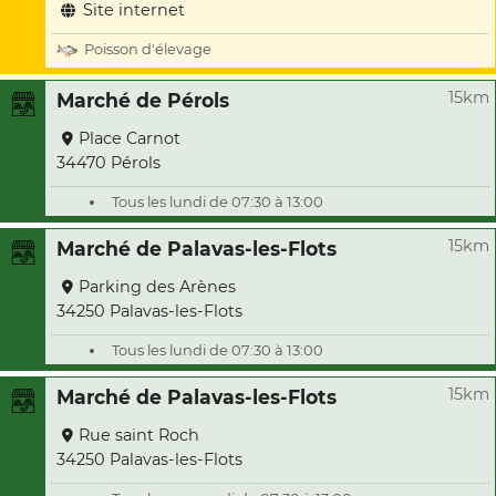
Site internet
Poisson d'élevage
15km
Marché de Pérols
Place Carnot
34470 Pérols
Tous les lundi de 07:30 à 13:00
15km
Marché de Palavas-les-Flots
Parking des Arènes
34250 Palavas-les-Flots
Tous les lundi de 07:30 à 13:00
15km
Marché de Palavas-les-Flots
Rue saint Roch
34250 Palavas-les-Flots