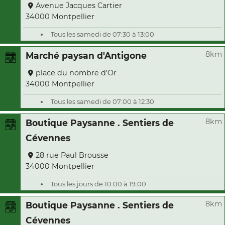
Avenue Jacques Cartier
34000 Montpellier
Tous les samedi de 07:30 à 13:00
8km
Marché paysan d'Antigone
place du nombre d'Or
34000 Montpellier
Tous les samedi de 07:00 à 12:30
8km
Boutique Paysanne . Sentiers de
Cévennes
28 rue Paul Brousse
34000 Montpellier
Tous les jours de 10:00 à 19:00
8km
Boutique Paysanne . Sentiers de
Cévennes