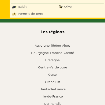
Raisin
Olive
Pomme de Terre
Les régions
Auvergne-Rhône-Alpes
Bourgogne-Franche-Comté
Bretagne
Centre-Val de Loire
Corse
Grand Est
Hauts-de-France
Île-de-France
Normandie