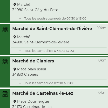
Marché
34980 Saint-Gély-du-Fesc
Tous les jeudi et samedi de 07:30 à 13:00
10km
Marché de Saint-Clément-de-Rivière
Marché
34980 Saint-Clément-de-Rivière
Tous les samedi de 07:30 à 13:00
10km
Marché de Clapiers
Place plain soleil
34830 Clapiers
Tous les samedi de 07:00 à 13:00
10km
Marché de Castelnau-le-Lez
Place Doumergue
34170 Castelnau-le-Lez