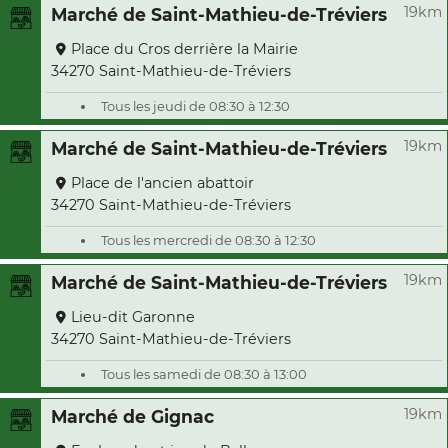
19km
Marché de Saint-Mathieu-de-Tréviers
Place du Cros derrière la Mairie
34270 Saint-Mathieu-de-Tréviers
Tous les jeudi de 08:30 à 12:30
19km
Marché de Saint-Mathieu-de-Tréviers
Place de l'ancien abattoir
34270 Saint-Mathieu-de-Tréviers
Tous les mercredi de 08:30 à 12:30
19km
Marché de Saint-Mathieu-de-Tréviers
Lieu-dit Garonne
34270 Saint-Mathieu-de-Tréviers
Tous les samedi de 08:30 à 13:00
19km
Marché de Gignac