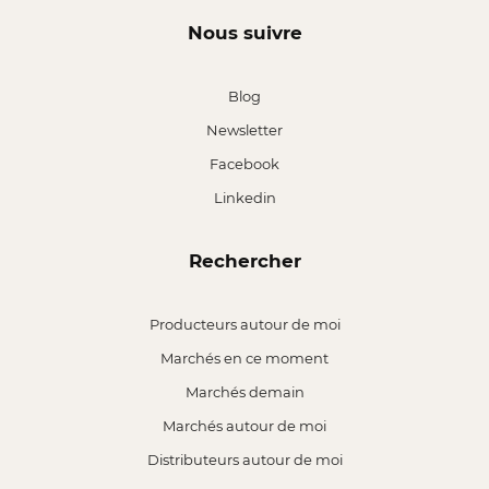
Nous suivre
Blog
Newsletter
Facebook
Linkedin
Rechercher
Producteurs autour de moi
Marchés en ce moment
Marchés demain
Marchés autour de moi
Distributeurs autour de moi