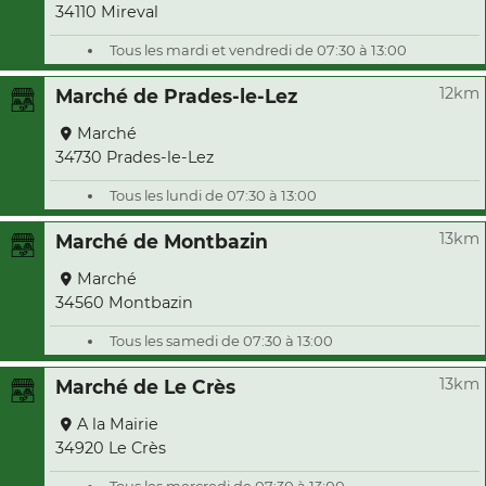
34110 Mireval
Tous les mardi et vendredi de 07:30 à 13:00
12km
Marché de Prades-le-Lez
Marché
34730 Prades-le-Lez
Tous les lundi de 07:30 à 13:00
13km
Marché de Montbazin
Marché
34560 Montbazin
Tous les samedi de 07:30 à 13:00
13km
Marché de Le Crès
A la Mairie
34920 Le Crès