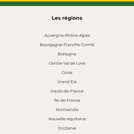
Les régions
Auvergne-Rhône-Alpes
Bourgogne-Franche-Comté
Bretagne
Centre-Val de Loire
Corse
Grand Est
Hauts-de-France
Île-de-France
Normandie
Nouvelle-Aquitaine
Occitanie