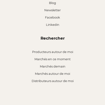
Blog
Newsletter
Facebook
Linkedin
Rechercher
Producteurs autour de moi
Marchés en ce moment
Marchés demain
Marchés autour de moi
Distributeurs autour de moi