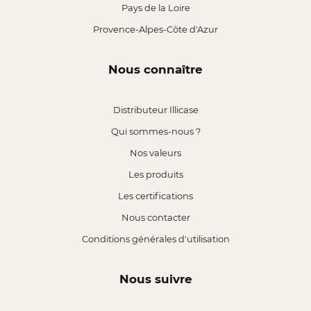
Pays de la Loire
Provence-Alpes-Côte d'Azur
Nous connaître
Distributeur Illicase
Qui sommes-nous ?
Nos valeurs
Les produits
Les certifications
Nous contacter
Conditions générales d'utilisation
Nous suivre