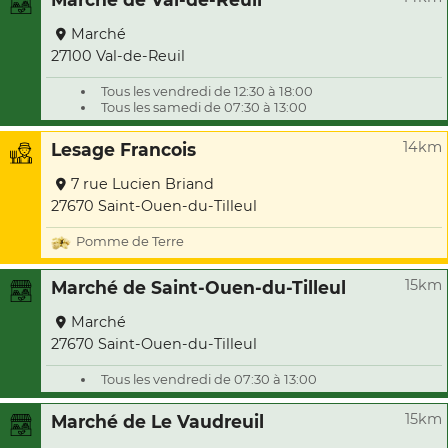
Marché
27100 Val-de-Reuil
Tous les vendredi de 12:30 à 18:00
Tous les samedi de 07:30 à 13:00
14km
Lesage Francois
7 rue Lucien Briand
27670 Saint-Ouen-du-Tilleul
Pomme de Terre
15km
Marché de Saint-Ouen-du-Tilleul
Marché
27670 Saint-Ouen-du-Tilleul
Tous les vendredi de 07:30 à 13:00
15km
Marché de Le Vaudreuil