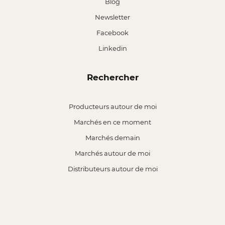
Blog
Newsletter
Facebook
Linkedin
Rechercher
Producteurs autour de moi
Marchés en ce moment
Marchés demain
Marchés autour de moi
Distributeurs autour de moi