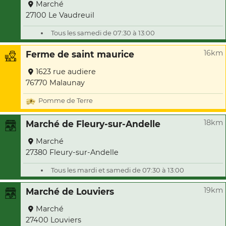
Marché
27100 Le Vaudreuil
Tous les samedi de 07:30 à 13:00
16km
Ferme de saint maurice
1623 rue audiere
76770 Malaunay
Pomme de Terre
18km
Marché de Fleury-sur-Andelle
Marché
27380 Fleury-sur-Andelle
Tous les mardi et samedi de 07:30 à 13:00
19km
Marché de Louviers
Marché
27400 Louviers