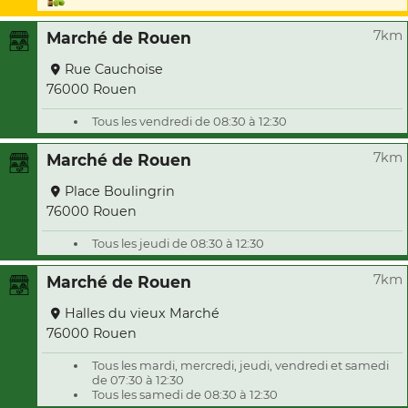
7km
Marché de Rouen
Rue Cauchoise
76000 Rouen
Tous les vendredi de 08:30 à 12:30
7km
Marché de Rouen
Place Boulingrin
76000 Rouen
Tous les jeudi de 08:30 à 12:30
7km
Marché de Rouen
Halles du vieux Marché
76000 Rouen
Tous les mardi, mercredi, jeudi, vendredi et samedi
de 07:30 à 12:30
Tous les samedi de 08:30 à 12:30