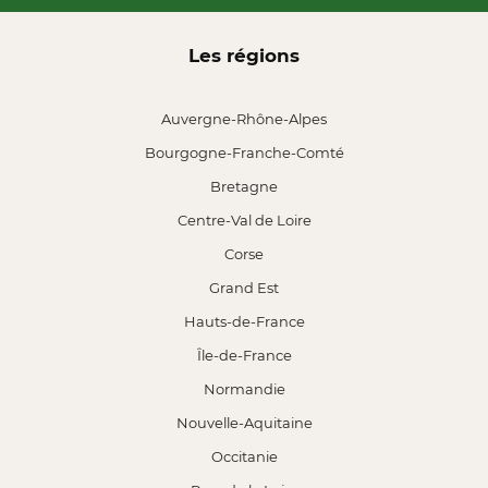
Les régions
Auvergne-Rhône-Alpes
Bourgogne-Franche-Comté
Bretagne
Centre-Val de Loire
Corse
Grand Est
Hauts-de-France
Île-de-France
Normandie
Nouvelle-Aquitaine
Occitanie