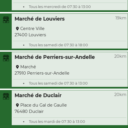
Tous les mercredi de 07:30 à 13:00
19km
Marché de Louviers
Centre Ville
27400 Louviers
Tous les samedi de 07:30 à 18:00
20km
Marché de Perriers-sur-Andelle
Marché
27910 Perriers-sur-Andelle
Tous les samedi de 07:30 à 13:00
20km
Marché de Duclair
Place du Gal de Gaulle
76480 Duclair
Tous les mardi de 07:30 à 13:00