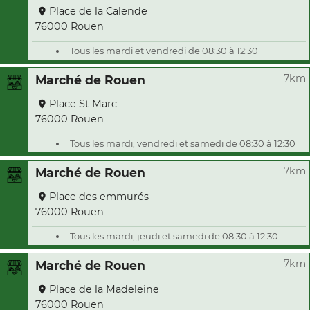
Place de la Calende
76000 Rouen
Tous les mardi et vendredi de 08:30 à 12:30
7km
Marché de Rouen
Place St Marc
76000 Rouen
Tous les mardi, vendredi et samedi de 08:30 à 12:30
7km
Marché de Rouen
Place des emmurés
76000 Rouen
Tous les mardi, jeudi et samedi de 08:30 à 12:30
7km
Marché de Rouen
Place de la Madeleine
76000 Rouen