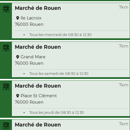
7km
Marché de Rouen
Ile Lacroix
76000 Rouen
Tous les mercredi de 08:30 à 12:30
7km
Marché de Rouen
Grand Mare
76000 Rouen
Tous les samedi de 08:30 à 12:30
7km
Marché de Rouen
Place St Clément
76000 Rouen
Tous les jeudi de 08:30 à 12:30
7km
Marché de Rouen