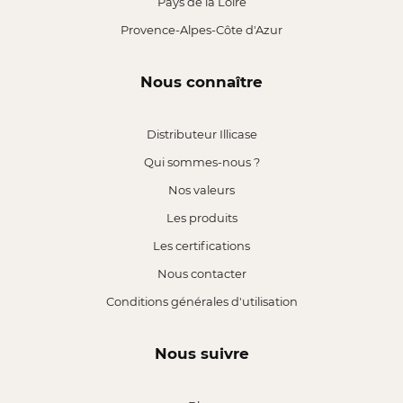
Pays de la Loire
Provence-Alpes-Côte d'Azur
Nous connaître
Distributeur Illicase
Qui sommes-nous ?
Nos valeurs
Les produits
Les certifications
Nous contacter
Conditions générales d'utilisation
Nous suivre