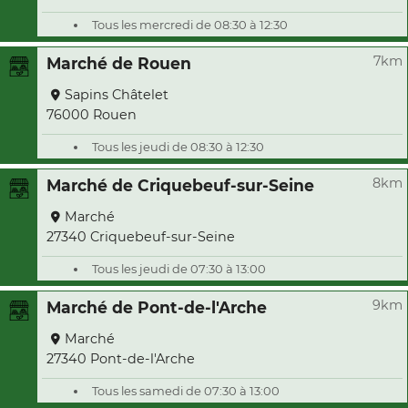
Tous les mercredi de 08:30 à 12:30
7km
Marché de Rouen
Sapins Châtelet
76000 Rouen
Tous les jeudi de 08:30 à 12:30
8km
Marché de Criquebeuf-sur-Seine
Marché
27340 Criquebeuf-sur-Seine
Tous les jeudi de 07:30 à 13:00
9km
Marché de Pont-de-l'Arche
Marché
27340 Pont-de-l'Arche
Tous les samedi de 07:30 à 13:00