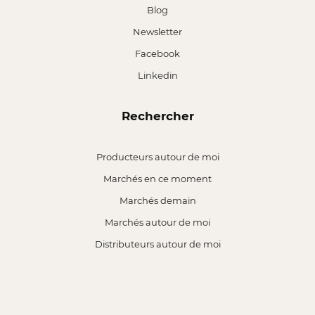
Blog
Newsletter
Facebook
Linkedin
Rechercher
Producteurs autour de moi
Marchés en ce moment
Marchés demain
Marchés autour de moi
Distributeurs autour de moi