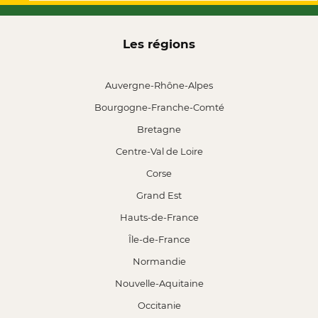
Les régions
Auvergne-Rhône-Alpes
Bourgogne-Franche-Comté
Bretagne
Centre-Val de Loire
Corse
Grand Est
Hauts-de-France
Île-de-France
Normandie
Nouvelle-Aquitaine
Occitanie