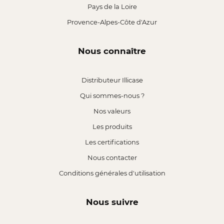
Pays de la Loire
Provence-Alpes-Côte d'Azur
Nous connaître
Distributeur Illicase
Qui sommes-nous ?
Nos valeurs
Les produits
Les certifications
Nous contacter
Conditions générales d'utilisation
Nous suivre