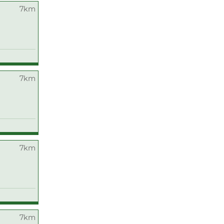
7km
7km
7km
7km