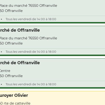
Place du marché 76550 Offranville
50 Offranville
Tous les vendredi de 14:00 à 18:00
rché de Offranville
Place du marché 76550 Offranville
50 Offranville
Tous les vendredi de 14:00 à 18:00
rché de Offranville
Centre
50 Offranville
Tous les vendredi de 14:00 à 18:00
uroyer Olivier
50 rte de catteville