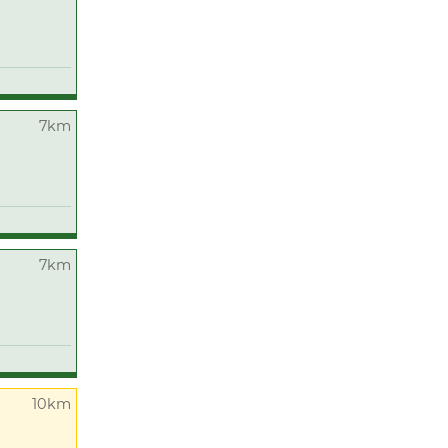
7km
7km
10km