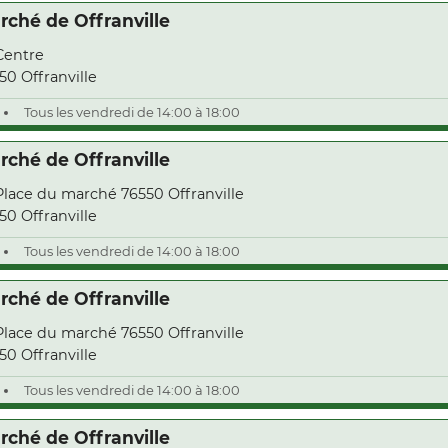
rché de Offranville
Centre
50 Offranville
Tous les vendredi de 14:00 à 18:00
rché de Offranville
Place du marché 76550 Offranville
50 Offranville
Tous les vendredi de 14:00 à 18:00
rché de Offranville
Place du marché 76550 Offranville
50 Offranville
Tous les vendredi de 14:00 à 18:00
rché de Offranville