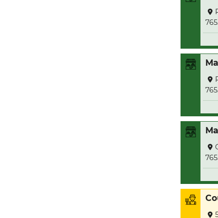
765
Ma
765
Ma
765
Co