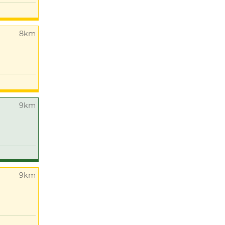
8km
9km
9km