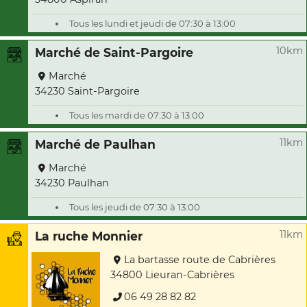
Tous les lundi et jeudi de 07:30 à 13:00
10km
Marché de Saint-Pargoire
Marché
34230 Saint-Pargoire
Tous les mardi de 07:30 à 13:00
11km
Marché de Paulhan
Marché
34230 Paulhan
Tous les jeudi de 07:30 à 13:00
11km
La ruche Monnier
La bartasse route de Cabrières
34800 Lieuran-Cabrières
06 49 28 82 82