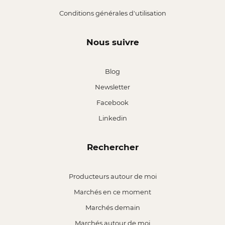
Conditions générales d'utilisation
Nous suivre
Blog
Newsletter
Facebook
Linkedin
Rechercher
Producteurs autour de moi
Marchés en ce moment
Marchés demain
Marchés autour de moi