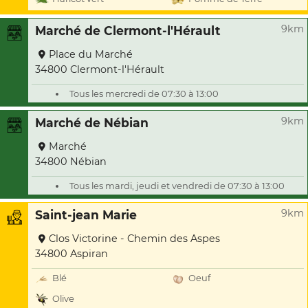
9km
Marché de Clermont-l'Hérault
Place du Marché
34800 Clermont-l'Hérault
Tous les mercredi de 07:30 à 13:00
9km
Marché de Nébian
Marché
34800 Nébian
Tous les mardi, jeudi et vendredi de 07:30 à 13:00
9km
Saint-jean Marie
Clos Victorine - Chemin des Aspes
34800 Aspiran
Blé
Oeuf
Olive