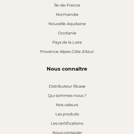
Île-de-France
Normandie
Nouvelle-Aquitaine
Occitanie
Pays de la Loire
Provence-Alpes-Côte d'Azur
Nous connaître
Distributeur Illicase
Qui sommes-nous ?
Nos valeurs
Les produits
Les certifications
Nous contacter