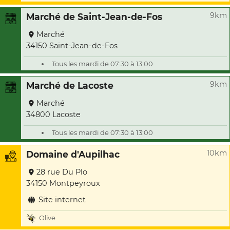
9km
Marché de Saint-Jean-de-Fos
Marché
34150 Saint-Jean-de-Fos
Tous les mardi de 07:30 à 13:00
9km
Marché de Lacoste
Marché
34800 Lacoste
Tous les mardi de 07:30 à 13:00
10km
Domaine d'Aupilhac
28 rue Du Plo
34150 Montpeyroux
Site internet
Olive