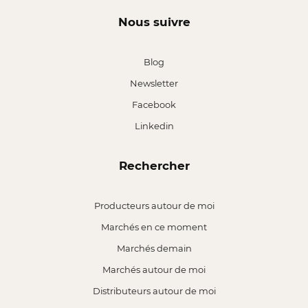
Nous suivre
Blog
Newsletter
Facebook
Linkedin
Rechercher
Producteurs autour de moi
Marchés en ce moment
Marchés demain
Marchés autour de moi
Distributeurs autour de moi