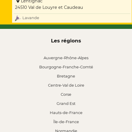
Lentignac
24510 Val de Louyre et Caudeau
Lavande
Les régions
Auvergne-Rhône-Alpes
Bourgogne-Franche-Comté
Bretagne
Centre-Val de Loire
Corse
Grand Est
Hauts-de-France
Île-de-France
Normandie