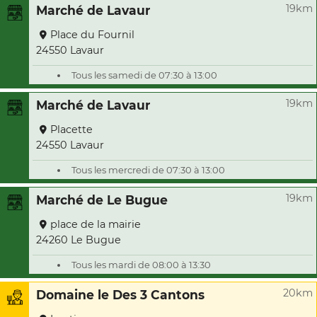
19km
Marché de Lavaur
Place du Fournil
24550 Lavaur
Tous les samedi de 07:30 à 13:00
19km
Marché de Lavaur
Placette
24550 Lavaur
Tous les mercredi de 07:30 à 13:00
19km
Marché de Le Bugue
place de la mairie
24260 Le Bugue
Tous les mardi de 08:00 à 13:30
20km
Domaine le Des 3 Cantons