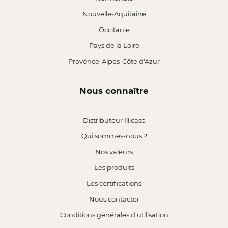
Nouvelle-Aquitaine
Occitanie
Pays de la Loire
Provence-Alpes-Côte d'Azur
Nous connaître
Distributeur Illicase
Qui sommes-nous ?
Nos valeurs
Les produits
Les certifications
Nous contacter
Conditions générales d'utilisation