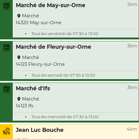
2km
Marché de May-sur-Orne
Marché
14320 May-sur-Orne
Tous les vendredi de 07:30 à 13:00
3km
Marché de Fleury-sur-Orne
Marché
14123 Fleury-sur-Orne
Tous les samedi de 07:30 à 13:00
3km
Marché d'Ifs
Marché
14123 Ifs
Tous les mercredi de 07:30 à 13:00
4km
Jean Luc Bouche