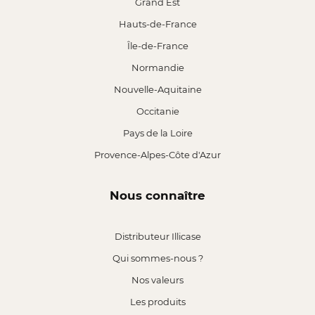
Grand Est
Hauts-de-France
Île-de-France
Normandie
Nouvelle-Aquitaine
Occitanie
Pays de la Loire
Provence-Alpes-Côte d'Azur
Nous connaître
Distributeur Illicase
Qui sommes-nous ?
Nos valeurs
Les produits