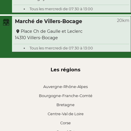
Tous les mercredi de 07:30 à 13:00
20km
Marché de Villers-Bocage
Place Ch de Gaulle et Leclerc
14310 Villers-Bocage
Tous les mercredi de 07:30 à 13:00
Les régions
Auvergne-Rhône-Alpes
Bourgogne-Franche-Comté
Bretagne
Centre-Val de Loire
Corse