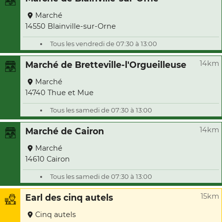
Marché
14550 Blainville-sur-Orne
Tous les vendredi de 07:30 à 13:00
14km
Marché de Bretteville-l'Orgueilleuse
Marché
14740 Thue et Mue
Tous les samedi de 07:30 à 13:00
14km
Marché de Cairon
Marché
14610 Cairon
Tous les samedi de 07:30 à 13:00
15km
Earl des cinq autels
Cinq autels