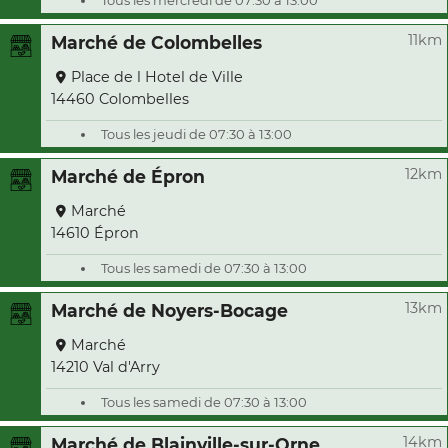
Tous les mercredi de 07:30 à 13:00
11km
Marché de Colombelles
Place de l Hotel de Ville
14460 Colombelles
Tous les jeudi de 07:30 à 13:00
12km
Marché de Épron
Marché
14610 Épron
Tous les samedi de 07:30 à 13:00
13km
Marché de Noyers-Bocage
Marché
14210 Val d'Arry
Tous les samedi de 07:30 à 13:00
14km
Marché de Blainville-sur-Orne