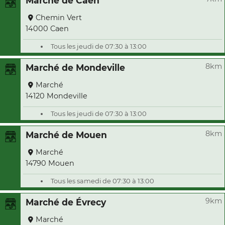
Marché de Caen
Chemin Vert
14000 Caen
Tous les jeudi de 07:30 à 13:00
8km
Marché de Mondeville
Marché
14120 Mondeville
Tous les jeudi de 07:30 à 13:00
8km
Marché de Mouen
Marché
14790 Mouen
Tous les samedi de 07:30 à 13:00
9km
Marché de Évrecy
Marché