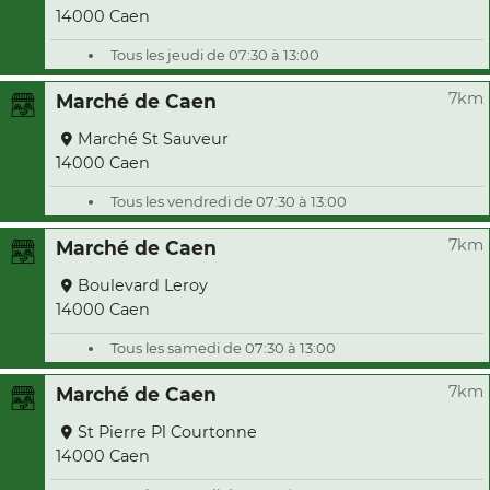
14000 Caen
Tous les jeudi de 07:30 à 13:00
7km
Marché de Caen
Marché St Sauveur
14000 Caen
Tous les vendredi de 07:30 à 13:00
7km
Marché de Caen
Boulevard Leroy
14000 Caen
Tous les samedi de 07:30 à 13:00
7km
Marché de Caen
St Pierre Pl Courtonne
14000 Caen