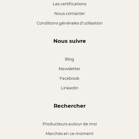
Les certifications
Nous contacter
Conditions générales d'utilisation
Nous suivre
Blog
Newsletter
Facebook
Linkedin
Rechercher
Producteurs autour de moi
Marchés en ce moment