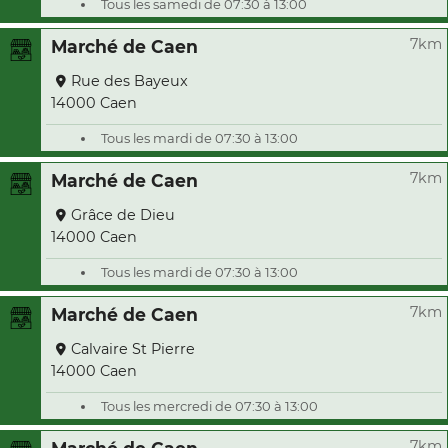
Tous les samedi de 07:30 à 13:00
7km
Marché de Caen
Rue des Bayeux
14000 Caen
Tous les mardi de 07:30 à 13:00
7km
Marché de Caen
Grâce de Dieu
14000 Caen
Tous les mardi de 07:30 à 13:00
7km
Marché de Caen
Calvaire St Pierre
14000 Caen
Tous les mercredi de 07:30 à 13:00
7km