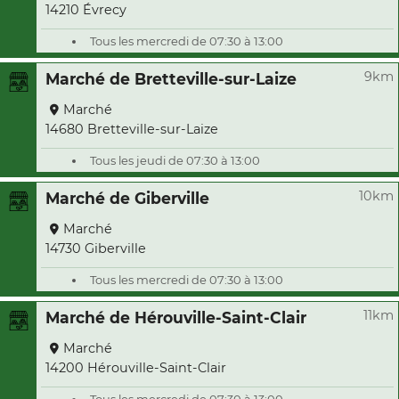
14210 Évrecy
Tous les mercredi de 07:30 à 13:00
9km
Marché de Bretteville-sur-Laize
Marché
14680 Bretteville-sur-Laize
Tous les jeudi de 07:30 à 13:00
10km
Marché de Giberville
Marché
14730 Giberville
Tous les mercredi de 07:30 à 13:00
11km
Marché de Hérouville-Saint-Clair
Marché
14200 Hérouville-Saint-Clair