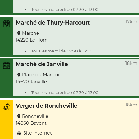
Tous les mercredi de 07:30 à 13:00
17km
Marché de Thury-Harcourt
Marché
14220 Le Hom
Tous les mardi de 07:30 à 13:00
18km
Marché de Janville
Place du Martroi
14670 Janville
Tous les mercredi de 07:30 à 13:00
18km
Verger de Roncheville
Roncheville
14860 Bavent
Site internet