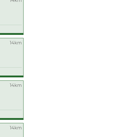
14km
14km
14km
14km