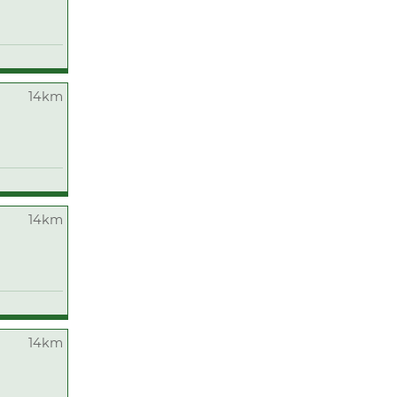
14km
14km
14km