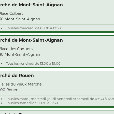
rché de Mont-Saint-Aignan
Place Colbert
30 Mont-Saint-Aignan
Tous les mercredi de 08:30 à 12:30
rché de Mont-Saint-Aignan
Place des Coquets
30 Mont-Saint-Aignan
Tous les vendredi de 13:00 à 19:00
rché de Rouen
Halles du vieux Marché
000 Rouen
Tous les mardi, mercredi, jeudi, vendredi et samedi de 07:30 à 12:3
Tous les samedi de 08:30 à 12:30