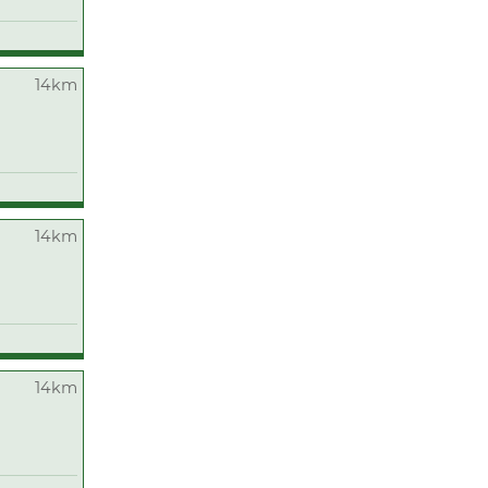
14km
14km
14km