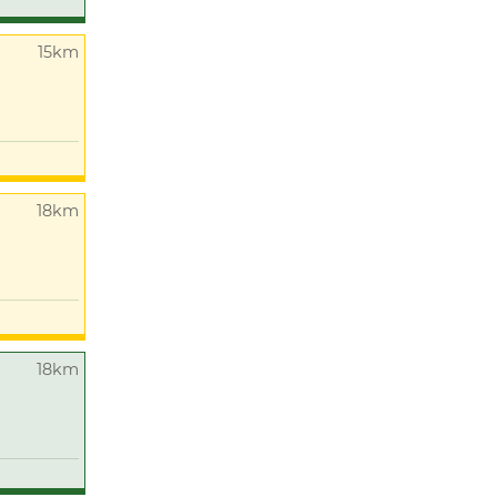
15km
18km
18km