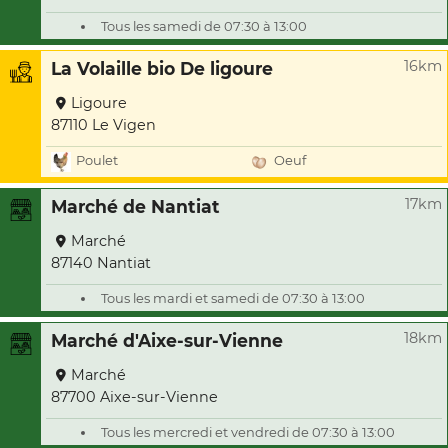
Tous les samedi de 07:30 à 13:00
16km
La Volaille bio De ligoure
Ligoure
87110 Le Vigen
Poulet
Oeuf
17km
Marché de Nantiat
Marché
87140 Nantiat
Tous les mardi et samedi de 07:30 à 13:00
18km
Marché d'Aixe-sur-Vienne
Marché
87700 Aixe-sur-Vienne
Tous les mercredi et vendredi de 07:30 à 13:00