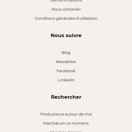
Les certifications
Nous contacter
Conditions générales d'utilisation
Nous suivre
Blog
Newsletter
Facebook
Linkedin
Rechercher
Producteurs autour de moi
Marchés en ce moment