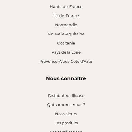
Hauts-de-France
Île-de-France
Normandie
Nouvelle-Aquitaine
Occitanie
Pays de la Loire
Provence-Alpes-Côte d'Azur
Nous connaître
Distributeur Illicase
Qui sommes-nous ?
Nos valeurs
Les produits