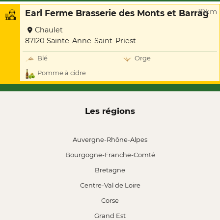
19km
Earl Ferme Brasserie des Monts et Barrag
Chaulet
87120 Sainte-Anne-Saint-Priest
Blé
Orge
Pomme à cidre
Les régions
Auvergne-Rhône-Alpes
Bourgogne-Franche-Comté
Bretagne
Centre-Val de Loire
Corse
Grand Est