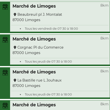
8km
Marché de Limoges
Beaubreuil pl J. Montalat
87000 Limoges
Tous les vendredi de 07:30 à 18:00
8km
Marché de Limoges
Corgnac Pl du Commerce
87000 Limoges
Tous les jeudi de 07:30 à 18:00
8km
Marché de Limoges
La Bastille rue L Jouhaux
87000 Limoges
Tous les jeudi de 07:30 à 18:00
8km
Marché de Limoges