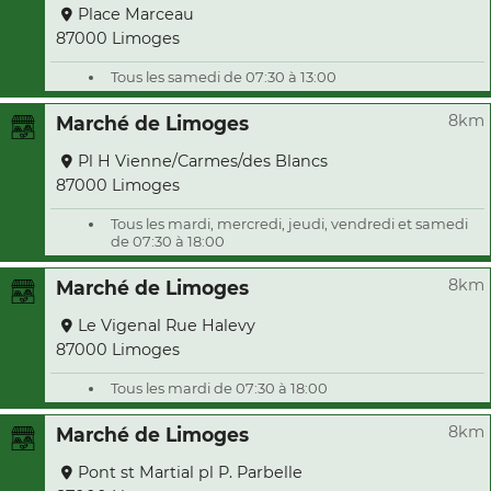
Place Marceau
87000 Limoges
Tous les samedi de 07:30 à 13:00
8km
Marché de Limoges
Pl H Vienne/Carmes/des Blancs
87000 Limoges
Tous les mardi, mercredi, jeudi, vendredi et samedi
de 07:30 à 18:00
8km
Marché de Limoges
Le Vigenal Rue Halevy
87000 Limoges
Tous les mardi de 07:30 à 18:00
8km
Marché de Limoges
Pont st Martial pl P. Parbelle