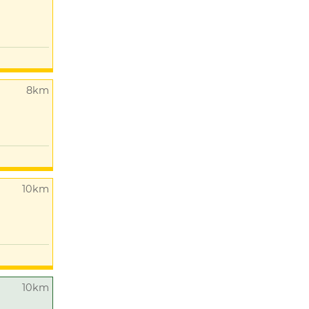
8km
10km
10km