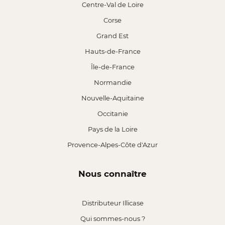
Centre-Val de Loire
Corse
Grand Est
Hauts-de-France
Île-de-France
Normandie
Nouvelle-Aquitaine
Occitanie
Pays de la Loire
Provence-Alpes-Côte d'Azur
Nous connaître
Distributeur Illicase
Qui sommes-nous ?