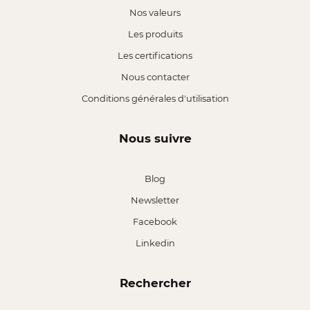
Nos valeurs
Les produits
Les certifications
Nous contacter
Conditions générales d'utilisation
Nous suivre
Blog
Newsletter
Facebook
Linkedin
Rechercher