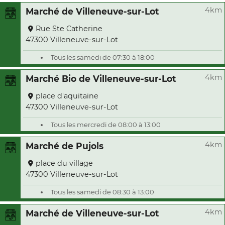
4km
Marché de Villeneuve-sur-Lot
Rue Ste Catherine
47300 Villeneuve-sur-Lot
Tous les samedi de 07:30 à 18:00
4km
Marché Bio de Villeneuve-sur-Lot
place d'aquitaine
47300 Villeneuve-sur-Lot
Tous les mercredi de 08:00 à 13:00
4km
Marché de Pujols
place du village
47300 Villeneuve-sur-Lot
Tous les samedi de 08:30 à 13:00
4km
Marché de Villeneuve-sur-Lot