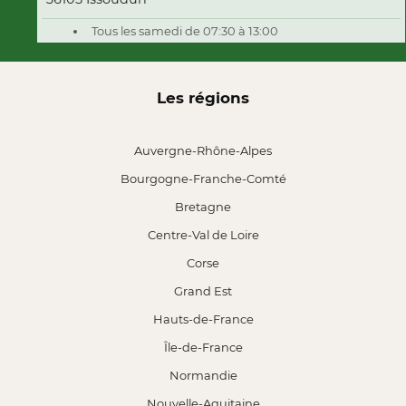
Tous les samedi de 07:30 à 13:00
Les régions
Auvergne-Rhône-Alpes
Bourgogne-Franche-Comté
Bretagne
Centre-Val de Loire
Corse
Grand Est
Hauts-de-France
Île-de-France
Normandie
Nouvelle-Aquitaine