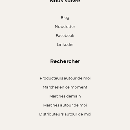
Nous suivre
Blog
Newsletter
Facebook
Linkedin
Rechercher
Producteurs autour de moi
Marchés en ce moment
Marchés demain
Marchés autour de moi
Distributeurs autour de moi