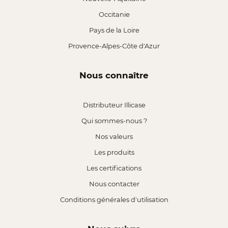
Occitanie
Pays de la Loire
Provence-Alpes-Côte d'Azur
Nous connaître
Distributeur Illicase
Qui sommes-nous ?
Nos valeurs
Les produits
Les certifications
Nous contacter
Conditions générales d'utilisation