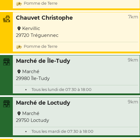
Pomme de Terre
7km
Chauvet Christophe
Kervillic
29720 Tréguennec
Pomme de Terre
9km
Marché de Île-Tudy
Marché
29980 Île-Tudy
Tous les lundi de 07:30 à 18:00
9km
Marché de Loctudy
Marché
29750 Loctudy
Tous les mardi de 07:30 à 18:00