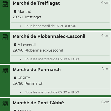
4km
Marché de Treffiagat
Marché
29730 Treffiagat
Tous les samedi de 07:30 à 18:00
4km
Marché de Plobannalec-Lesconil
À Lesconil
29740 Plobannalec-Lesconil
Tous les mercredi de 07:30 à 18:00
5km
Marché de Penmarch
KERITY
29760 Penmarch
Tous les mercredi de 07:30 à 18:00
6km
Marché de Pont-l'Abbé