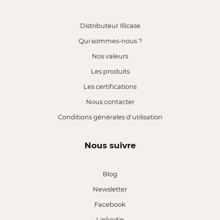
Distributeur Illicase
Qui sommes-nous ?
Nos valeurs
Les produits
Les certifications
Nous contacter
Conditions générales d'utilisation
Nous suivre
Blog
Newsletter
Facebook
Linkedin