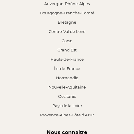
Auvergne-Rhône-Alpes
Bourgogne-Franche-Comté
Bretagne
Centre-Val de Loire
Corse
Grand Est
Hauts-de-France
Île-de-France
Normandie
Nouvelle-Aquitaine
Occitanie
Pays de la Loire
Provence-Alpes-Côte d'Azur
Nous connaître