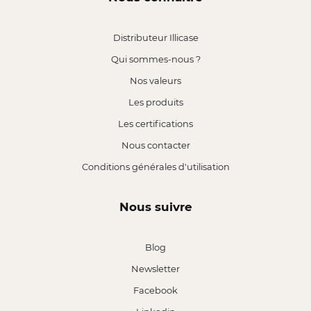
Distributeur Illicase
Qui sommes-nous ?
Nos valeurs
Les produits
Les certifications
Nous contacter
Conditions générales d'utilisation
Nous suivre
Blog
Newsletter
Facebook