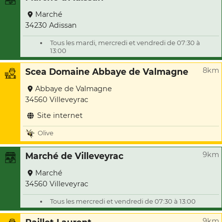
Marché
34230 Adissan
Tous les mardi, mercredi et vendredi de 07:30 à
13:00
8km
Scea Domaine Abbaye de Valmagne
Abbaye de Valmagne
34560 Villeveyrac
Site internet
Olive
9km
Marché de Villeveyrac
Marché
34560 Villeveyrac
Tous les mercredi et vendredi de 07:30 à 13:00
9km