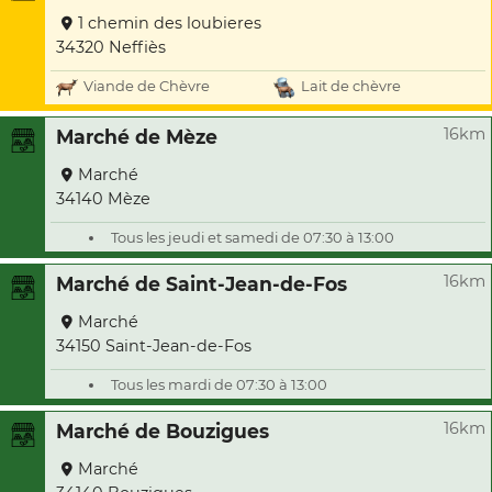
1 chemin des loubieres
34320 Neffiès
Viande de Chèvre
Lait de chèvre
16km
Marché de Mèze
Marché
34140 Mèze
Tous les jeudi et samedi de 07:30 à 13:00
16km
Marché de Saint-Jean-de-Fos
Marché
34150 Saint-Jean-de-Fos
Tous les mardi de 07:30 à 13:00
16km
Marché de Bouzigues
Marché