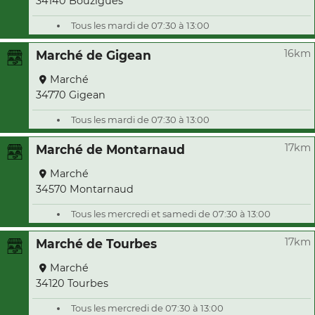
34140 Bouzigues
Tous les mardi de 07:30 à 13:00
16km
Marché de Gigean
Marché
34770 Gigean
Tous les mardi de 07:30 à 13:00
17km
Marché de Montarnaud
Marché
34570 Montarnaud
Tous les mercredi et samedi de 07:30 à 13:00
17km
Marché de Tourbes
Marché
34120 Tourbes
Tous les mercredi de 07:30 à 13:00