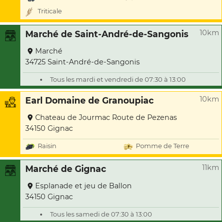
Triticale
10km
Marché de Saint-André-de-Sangonis
Marché
34725 Saint-André-de-Sangonis
Tous les mardi et vendredi de 07:30 à 13:00
10km
Earl Domaine de Granoupiac
Chateau de Jourmac Route de Pezenas
34150 Gignac
Raisin
Pomme de Terre
11km
Marché de Gignac
Esplanade et jeu de Ballon
34150 Gignac
Tous les samedi de 07:30 à 13:00