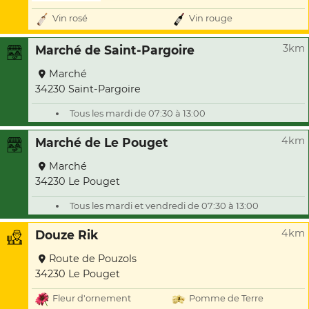
Vin rosé
Vin rouge
3km
Marché de Saint-Pargoire
Marché
34230 Saint-Pargoire
Tous les mardi de 07:30 à 13:00
4km
Marché de Le Pouget
Marché
34230 Le Pouget
Tous les mardi et vendredi de 07:30 à 13:00
4km
Douze Rik
Route de Pouzols
34230 Le Pouget
Fleur d'ornement
Pomme de Terre