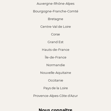
Auvergne-Rhône-Alpes
Bourgogne-Franche-Comté
Bretagne
Centre-Val de Loire
Corse
Grand Est
Hauts-de-France
Île-de-France
Normandie
Nouvelle-Aquitaine
Occitanie
Pays de la Loire
Provence-Alpes-Côte d'Azur
Nous connaître