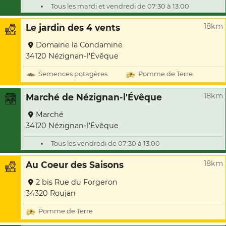
Tous les mardi et vendredi de 07:30 à 13:00
18km
Le jardin des 4 vents
Domaine la Condamine
34120 Nézignan-l'Évêque
Semences potagères
Pomme de Terre
18km
Marché de Nézignan-l'Évêque
Marché
34120 Nézignan-l'Évêque
Tous les vendredi de 07:30 à 13:00
18km
Au Coeur des Saisons
2 bis Rue du Forgeron
34320 Roujan
Pomme de Terre