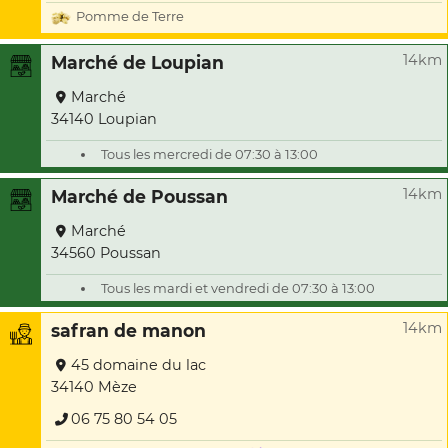
Pomme de Terre
14km
Marché de Loupian
Marché
34140 Loupian
Tous les mercredi de 07:30 à 13:00
14km
Marché de Poussan
Marché
34560 Poussan
Tous les mardi et vendredi de 07:30 à 13:00
14km
safran de manon
45 domaine du lac
34140 Mèze
06 75 80 54 05