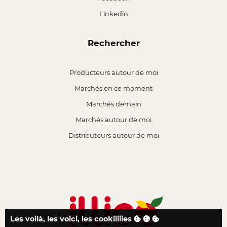
Linkedin
Rechercher
Producteurs autour de moi
Marchés en ce moment
Marchés demain
Marchés autour de moi
Distributeurs autour de moi
Les voilà, les voici, les cookiiiiies