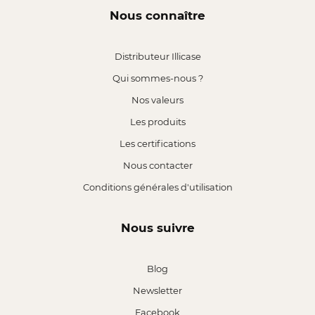
Nous connaître
Distributeur Illicase
Qui sommes-nous ?
Nos valeurs
Les produits
Les certifications
Nous contacter
Conditions générales d'utilisation
Nous suivre
Blog
Newsletter
Facebook