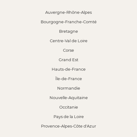
Auvergne-Rhône-Alpes
Bourgogne-Franche-Comté
Bretagne
Centre-Val de Loire
Corse
Grand Est
Hauts-de-France
Île-de-France
Normandie
Nouvelle-Aquitaine
Occitanie
Pays de la Loire
Provence-Alpes-Côte d'Azur