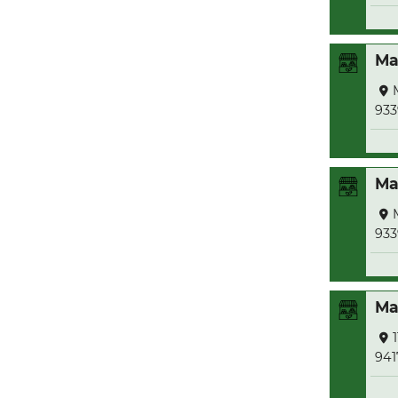
Ma
933
Ma
933
Ma
941