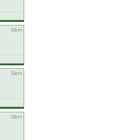
12km
12km
12km