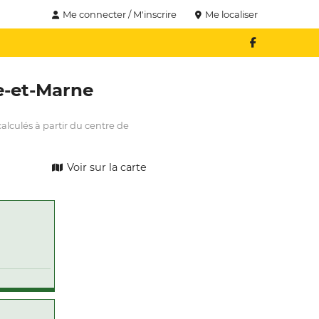
Me connecter / M'inscrire
Me localiser
e-et-Marne
alculés à partir du centre de
Voir sur la carte