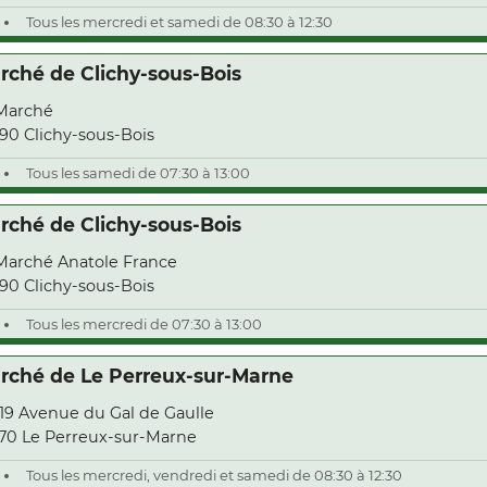
Tous les mercredi et samedi de 08:30 à 12:30
rché de Clichy-sous-Bois
Marché
90 Clichy-sous-Bois
Tous les samedi de 07:30 à 13:00
rché de Clichy-sous-Bois
Marché Anatole France
90 Clichy-sous-Bois
Tous les mercredi de 07:30 à 13:00
rché de Le Perreux-sur-Marne
119 Avenue du Gal de Gaulle
70 Le Perreux-sur-Marne
Tous les mercredi, vendredi et samedi de 08:30 à 12:30