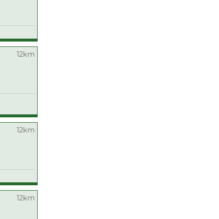
12km
12km
12km