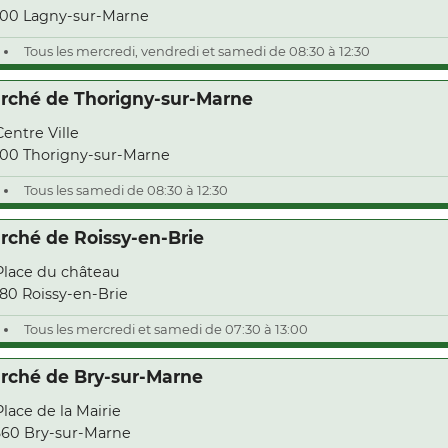
00 Lagny-sur-Marne
Tous les mercredi, vendredi et samedi de 08:30 à 12:30
rché de Thorigny-sur-Marne
Centre Ville
00 Thorigny-sur-Marne
Tous les samedi de 08:30 à 12:30
rché de Roissy-en-Brie
Place du château
80 Roissy-en-Brie
Tous les mercredi et samedi de 07:30 à 13:00
rché de Bry-sur-Marne
Place de la Mairie
60 Bry-sur-Marne