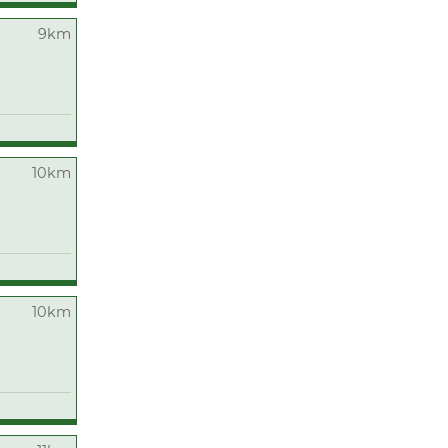
9km
10km
10km