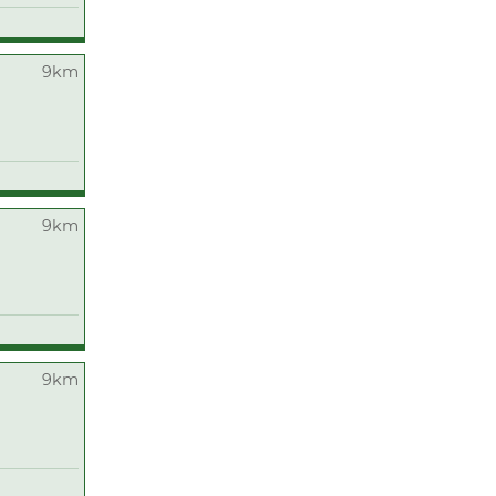
9km
9km
9km