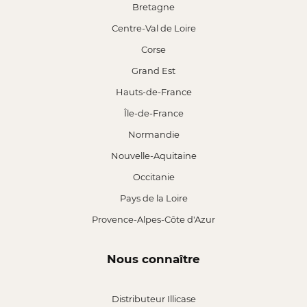
Bretagne
Centre-Val de Loire
Corse
Grand Est
Hauts-de-France
Île-de-France
Normandie
Nouvelle-Aquitaine
Occitanie
Pays de la Loire
Provence-Alpes-Côte d'Azur
Nous connaître
Distributeur Illicase