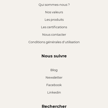
Qui sommes-nous ?
Nos valeurs
Les produits
Les certifications
Nous contacter
Conditions générales d'utilisation
Nous suivre
Blog
Newsletter
Facebook
Linkedin
Rechercher