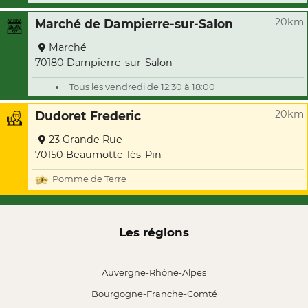
20km
Marché de Dampierre-sur-Salon
Marché
70180 Dampierre-sur-Salon
Tous les vendredi de 12:30 à 18:00
20km
Dudoret Frederic
23 Grande Rue
70150 Beaumotte-lès-Pin
Pomme de Terre
Les régions
Auvergne-Rhône-Alpes
Bourgogne-Franche-Comté