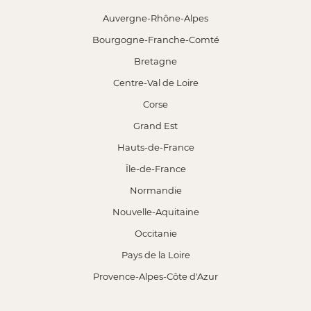
Auvergne-Rhône-Alpes
Bourgogne-Franche-Comté
Bretagne
Centre-Val de Loire
Corse
Grand Est
Hauts-de-France
Île-de-France
Normandie
Nouvelle-Aquitaine
Occitanie
Pays de la Loire
Provence-Alpes-Côte d'Azur