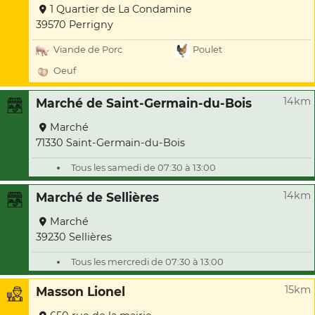
1 Quartier de La Condamine
39570 Perrigny
Viande de Porc
Poulet
Oeuf
14km
Marché de Saint-Germain-du-Bois
Marché
71330 Saint-Germain-du-Bois
Tous les samedi de 07:30 à 13:00
14km
Marché de Sellières
Marché
39230 Sellières
Tous les mercredi de 07:30 à 13:00
15km
Masson Lionel