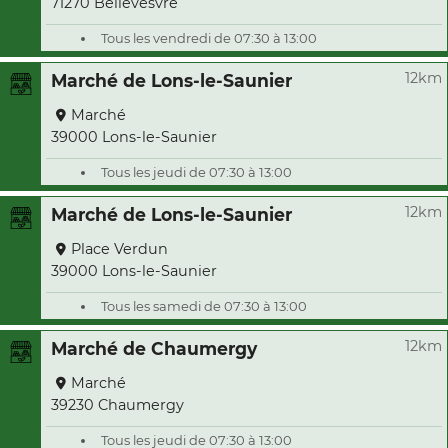
71270 Bellevesvre
Tous les vendredi de 07:30 à 13:00
12km
Marché de Lons-le-Saunier
Marché
39000 Lons-le-Saunier
Tous les jeudi de 07:30 à 13:00
12km
Marché de Lons-le-Saunier
Place Verdun
39000 Lons-le-Saunier
Tous les samedi de 07:30 à 13:00
12km
Marché de Chaumergy
Marché
39230 Chaumergy
Tous les jeudi de 07:30 à 13:00