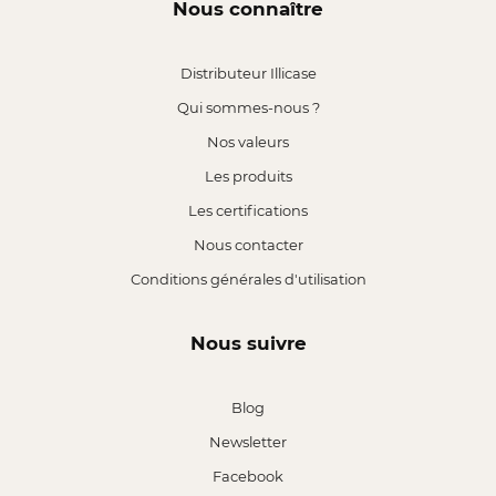
Nous connaître
Distributeur Illicase
Qui sommes-nous ?
Nos valeurs
Les produits
Les certifications
Nous contacter
Conditions générales d'utilisation
Nous suivre
Blog
Newsletter
Facebook