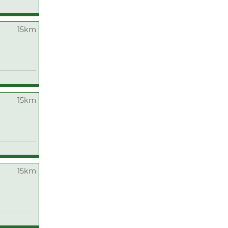
15km
15km
15km