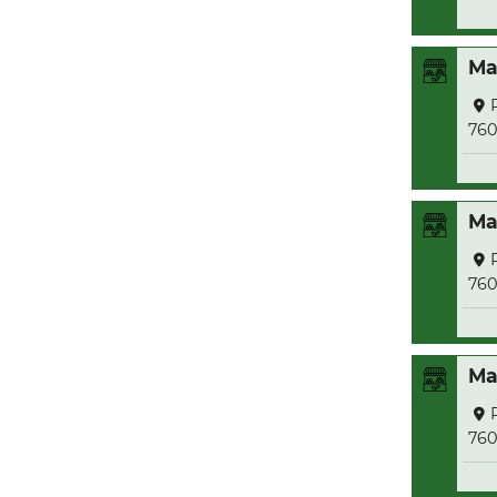
Ma
76
Ma
76
Ma
76