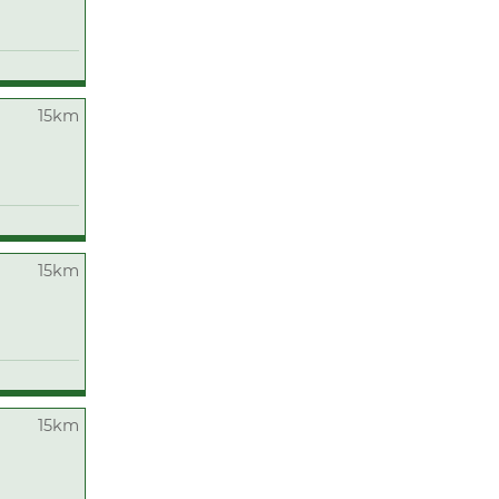
15km
15km
15km