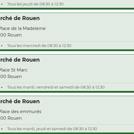
Tous les jeudi de 08:30 à 12:30
rché de Rouen
Place de la Madeleine
000 Rouen
Tous les mercredi de 08:30 à 12:30
rché de Rouen
Place St Marc
000 Rouen
Tous les mardi, vendredi et samedi de 08:30 à 12:30
rché de Rouen
Place des emmurés
000 Rouen
Tous les mardi, jeudi et samedi de 08:30 à 12:30