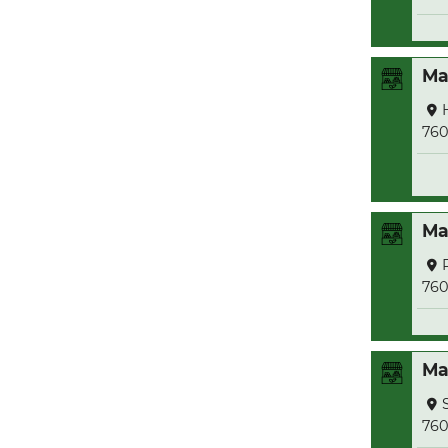
Ma
76
Ma
76
Ma
76