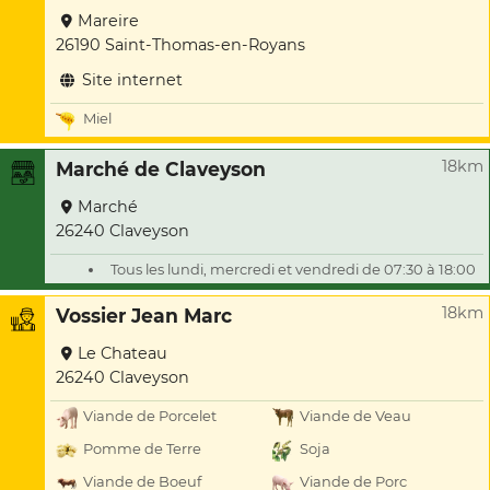
Mareire
26190 Saint-Thomas-en-Royans
Site internet
Miel
18km
Marché de Claveyson
Marché
26240 Claveyson
Tous les lundi, mercredi et vendredi de 07:30 à 18:00
18km
Vossier Jean Marc
Le Chateau
26240 Claveyson
Viande de Porcelet
Viande de Veau
Pomme de Terre
Soja
Viande de Boeuf
Viande de Porc