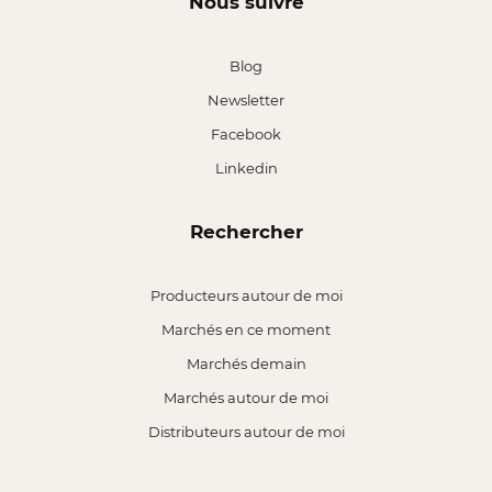
Nous suivre
Blog
Newsletter
Facebook
Linkedin
Rechercher
Producteurs autour de moi
Marchés en ce moment
Marchés demain
Marchés autour de moi
Distributeurs autour de moi