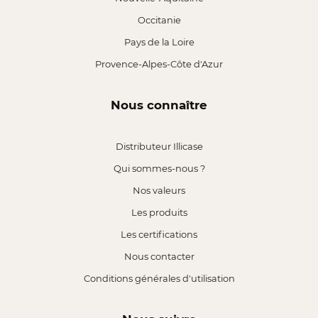
Occitanie
Pays de la Loire
Provence-Alpes-Côte d'Azur
Nous connaître
Distributeur Illicase
Qui sommes-nous ?
Nos valeurs
Les produits
Les certifications
Nous contacter
Conditions générales d'utilisation