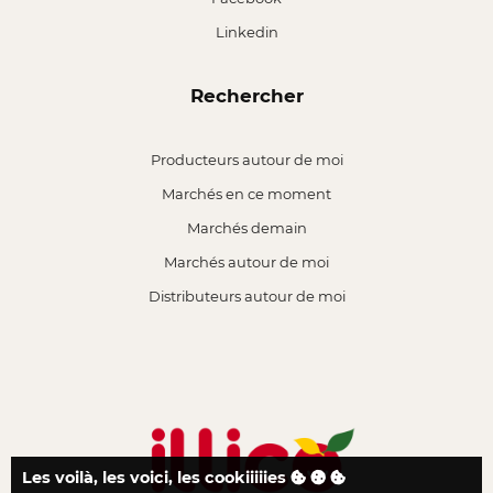
Linkedin
Rechercher
Producteurs autour de moi
Marchés en ce moment
Marchés demain
Marchés autour de moi
Distributeurs autour de moi
Les voilà, les voici, les cookiiiiies