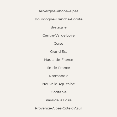
Auvergne-Rhône-Alpes
Bourgogne-Franche-Comté
Bretagne
Centre-Val de Loire
Corse
Grand Est
Hauts-de-France
Île-de-France
Normandie
Nouvelle-Aquitaine
Occitanie
Pays de la Loire
Provence-Alpes-Côte d'Azur