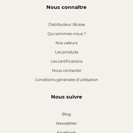
Nous connaître
Distributeur Illicase
Qui sommes-nous ?
Nos valeurs
Les produits
Les certifications
Nous contacter
Conditions générales d'utilisation
Nous suivre
Blog
Newsletter
Facebook