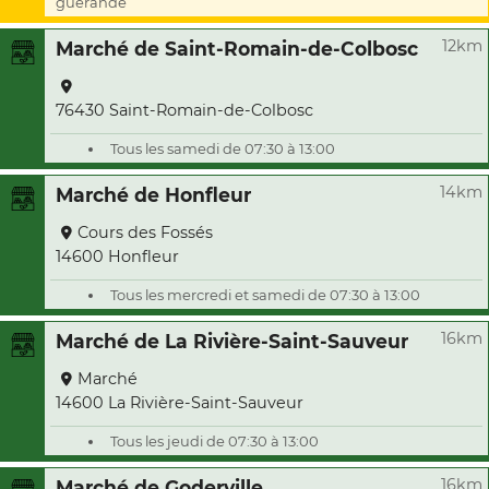
guérande
12km
Marché de Saint-Romain-de-Colbosc
76430 Saint-Romain-de-Colbosc
Tous les samedi de 07:30 à 13:00
14km
Marché de Honfleur
Cours des Fossés
14600 Honfleur
Tous les mercredi et samedi de 07:30 à 13:00
16km
Marché de La Rivière-Saint-Sauveur
Marché
14600 La Rivière-Saint-Sauveur
Tous les jeudi de 07:30 à 13:00
16km
Marché de Goderville