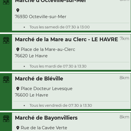
Marché d'Octeville-sur-Mer
76930 Octeville-sur-Mer
Tous les samedi de 07:30 à 13:00
7km
Marché de la Mare au Clerc - LE HAVRE
Place de la Mare-au-Clerc
76620 Le Havre
Tous les mardi de 07:30 à 13:30
8km
Marché de Bléville
Place Docteur Levesque
76600 Le Havre
Tous les vendredi de 07:30 à 13:30
8km
Marché de Bayonvilliers
Rue de la Cavée Verte