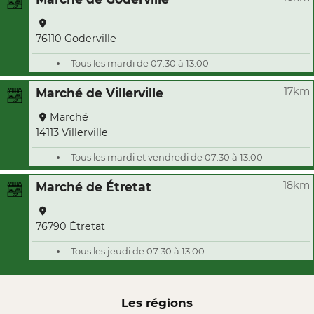
76110 Goderville
Tous les mardi de 07:30 à 13:00
17km
Marché de Villerville
Marché
14113 Villerville
Tous les mardi et vendredi de 07:30 à 13:00
18km
Marché de Étretat
76790 Étretat
Tous les jeudi de 07:30 à 13:00
Les régions