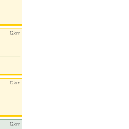
12km
12km
12km