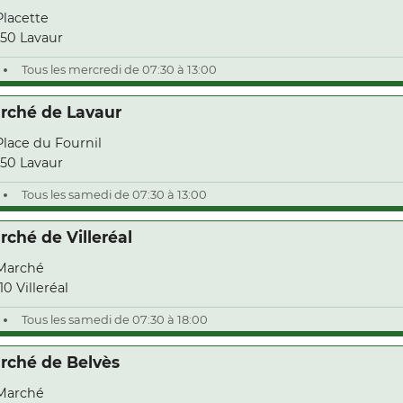
Placette
50 Lavaur
Tous les mercredi de 07:30 à 13:00
rché de Lavaur
Place du Fournil
50 Lavaur
Tous les samedi de 07:30 à 13:00
rché de Villeréal
Marché
10 Villeréal
Tous les samedi de 07:30 à 18:00
rché de Belvès
Marché