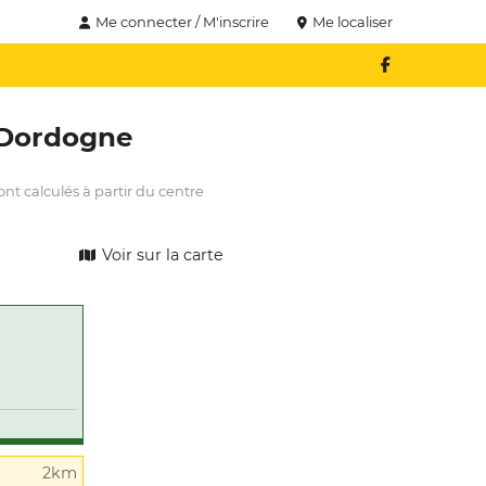
Me connecter / M'inscrire
Me localiser
Dordogne
nt calculés à partir du centre
Voir sur la carte
2km