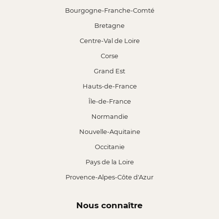
Bourgogne-Franche-Comté
Bretagne
Centre-Val de Loire
Corse
Grand Est
Hauts-de-France
Île-de-France
Normandie
Nouvelle-Aquitaine
Occitanie
Pays de la Loire
Provence-Alpes-Côte d'Azur
Nous connaître