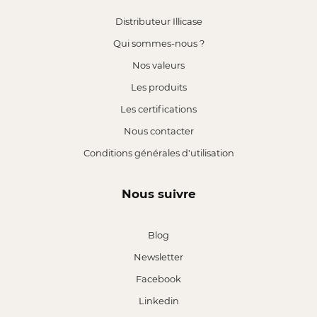
Distributeur Illicase
Qui sommes-nous ?
Nos valeurs
Les produits
Les certifications
Nous contacter
Conditions générales d'utilisation
Nous suivre
Blog
Newsletter
Facebook
Linkedin