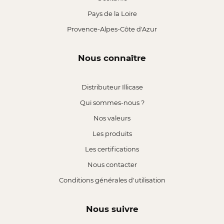
Pays de la Loire
Provence-Alpes-Côte d'Azur
Nous connaître
Distributeur Illicase
Qui sommes-nous ?
Nos valeurs
Les produits
Les certifications
Nous contacter
Conditions générales d'utilisation
Nous suivre