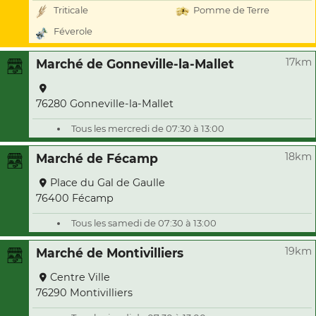
Triticale
Pomme de Terre
Féverole
17km
Marché de Gonneville-la-Mallet
76280 Gonneville-la-Mallet
Tous les mercredi de 07:30 à 13:00
18km
Marché de Fécamp
Place du Gal de Gaulle
76400 Fécamp
Tous les samedi de 07:30 à 13:00
19km
Marché de Montivilliers
Centre Ville
76290 Montivilliers