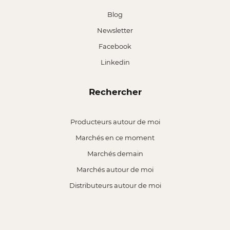
Blog
Newsletter
Facebook
Linkedin
Rechercher
Producteurs autour de moi
Marchés en ce moment
Marchés demain
Marchés autour de moi
Distributeurs autour de moi