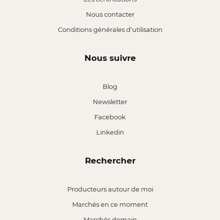
Nous contacter
Conditions générales d'utilisation
Nous suivre
Blog
Newsletter
Facebook
Linkedin
Rechercher
Producteurs autour de moi
Marchés en ce moment
Marchés demain