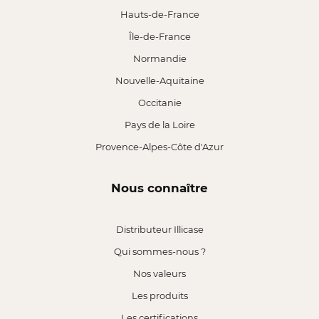
Hauts-de-France
Île-de-France
Normandie
Nouvelle-Aquitaine
Occitanie
Pays de la Loire
Provence-Alpes-Côte d'Azur
Nous connaître
Distributeur Illicase
Qui sommes-nous ?
Nos valeurs
Les produits
Les certifications