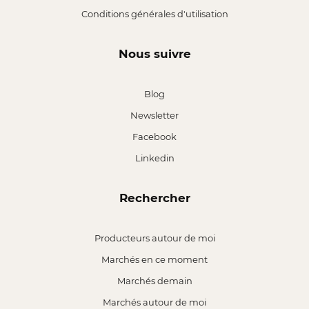
Conditions générales d'utilisation
Nous suivre
Blog
Newsletter
Facebook
Linkedin
Rechercher
Producteurs autour de moi
Marchés en ce moment
Marchés demain
Marchés autour de moi