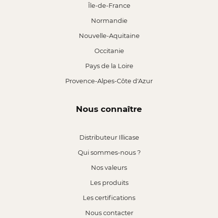
Île-de-France
Normandie
Nouvelle-Aquitaine
Occitanie
Pays de la Loire
Provence-Alpes-Côte d'Azur
Nous connaître
Distributeur Illicase
Qui sommes-nous ?
Nos valeurs
Les produits
Les certifications
Nous contacter