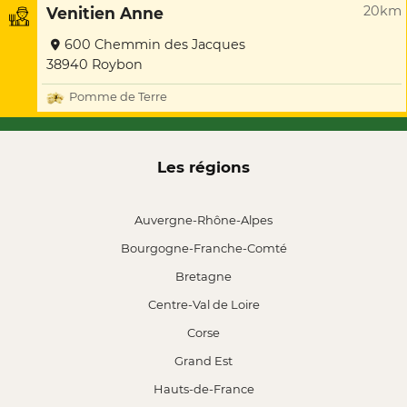
20km
Venitien Anne
600 Chemmin des Jacques
38940 Roybon
Pomme de Terre
Les régions
Auvergne-Rhône-Alpes
Bourgogne-Franche-Comté
Bretagne
Centre-Val de Loire
Corse
Grand Est
Hauts-de-France