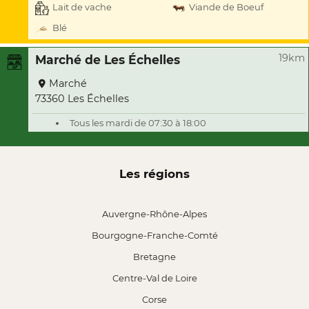
Lait de vache
Viande de Boeuf
Blé
19km
Marché de Les Échelles
Marché
73360 Les Échelles
Tous les mardi de 07:30 à 18:00
Les régions
Auvergne-Rhône-Alpes
Bourgogne-Franche-Comté
Bretagne
Centre-Val de Loire
Corse