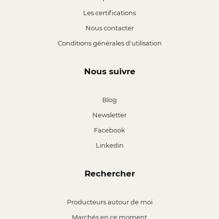
Les certifications
Nous contacter
Conditions générales d'utilisation
Nous suivre
Blog
Newsletter
Facebook
Linkedin
Rechercher
Producteurs autour de moi
Marchés en ce moment