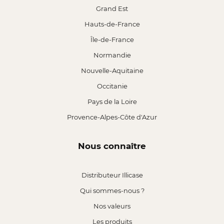
Grand Est
Hauts-de-France
Île-de-France
Normandie
Nouvelle-Aquitaine
Occitanie
Pays de la Loire
Provence-Alpes-Côte d'Azur
Nous connaître
Distributeur Illicase
Qui sommes-nous ?
Nos valeurs
Les produits