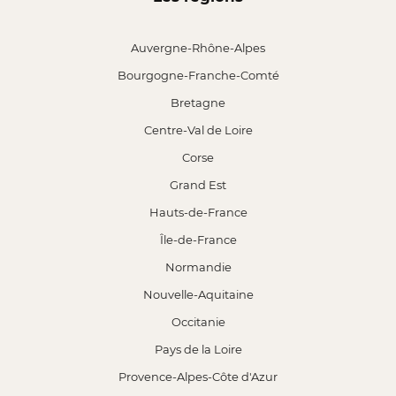
Auvergne-Rhône-Alpes
Bourgogne-Franche-Comté
Bretagne
Centre-Val de Loire
Corse
Grand Est
Hauts-de-France
Île-de-France
Normandie
Nouvelle-Aquitaine
Occitanie
Pays de la Loire
Provence-Alpes-Côte d'Azur