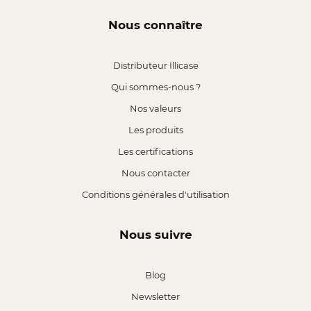
Nous connaître
Distributeur Illicase
Qui sommes-nous ?
Nos valeurs
Les produits
Les certifications
Nous contacter
Conditions générales d'utilisation
Nous suivre
Blog
Newsletter