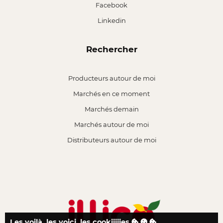
Facebook
Linkedin
Rechercher
Producteurs autour de moi
Marchés en ce moment
Marchés demain
Marchés autour de moi
Distributeurs autour de moi
Les voilà, les voici, les cookiiiiies