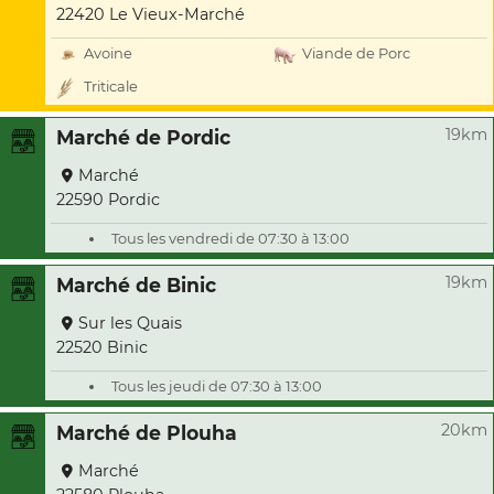
22420 Le Vieux-Marché
Avoine
Viande de Porc
Triticale
19km
Marché de Pordic
Marché
22590 Pordic
Tous les vendredi de 07:30 à 13:00
19km
Marché de Binic
Sur les Quais
22520 Binic
Tous les jeudi de 07:30 à 13:00
20km
Marché de Plouha
Marché