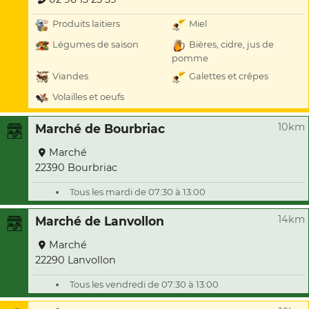
Produits laitiers
Miel
Légumes de saison
Bières, cidre, jus de
pomme
Viandes
Galettes et crêpes
Volailles et oeufs
10km
Marché de Bourbriac
Marché
22390 Bourbriac
Tous les mardi de 07:30 à 13:00
14km
Marché de Lanvollon
Marché
22290 Lanvollon
Tous les vendredi de 07:30 à 13:00