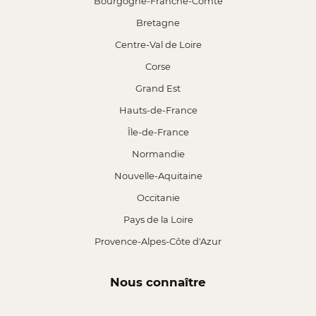
Bourgogne-Franche-Comté
Bretagne
Centre-Val de Loire
Corse
Grand Est
Hauts-de-France
Île-de-France
Normandie
Nouvelle-Aquitaine
Occitanie
Pays de la Loire
Provence-Alpes-Côte d'Azur
Nous connaître