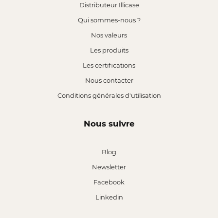
Distributeur Illicase
Qui sommes-nous ?
Nos valeurs
Les produits
Les certifications
Nous contacter
Conditions générales d'utilisation
Nous suivre
Blog
Newsletter
Facebook
Linkedin