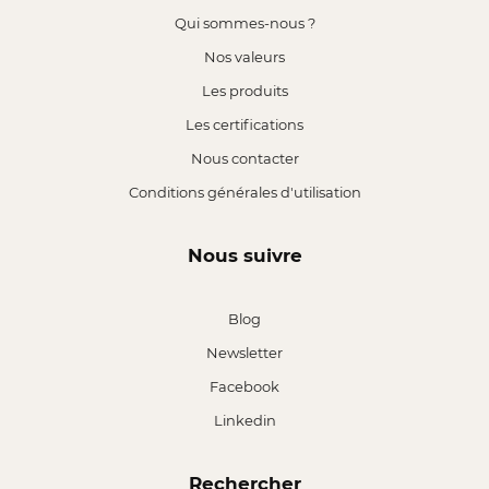
Qui sommes-nous ?
Nos valeurs
Les produits
Les certifications
Nous contacter
Conditions générales d'utilisation
Nous suivre
Blog
Newsletter
Facebook
Linkedin
Rechercher