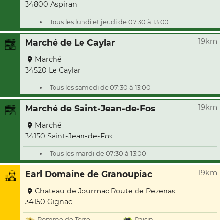
34800 Aspiran
Tous les lundi et jeudi de 07:30 à 13:00
19km
Marché de Le Caylar
Marché
34520 Le Caylar
Tous les samedi de 07:30 à 13:00
19km
Marché de Saint-Jean-de-Fos
Marché
34150 Saint-Jean-de-Fos
Tous les mardi de 07:30 à 13:00
19km
Earl Domaine de Granoupiac
Chateau de Jourmac Route de Pezenas
34150 Gignac
Pomme de Terre
Raisin