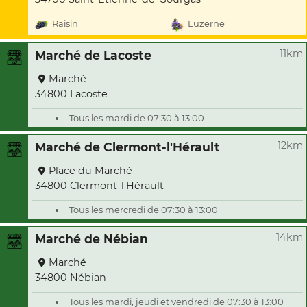
Raisin
Luzerne
11km
Marché de Lacoste
Marché
34800 Lacoste
Tous les mardi de 07:30 à 13:00
12km
Marché de Clermont-l'Hérault
Place du Marché
34800 Clermont-l'Hérault
Tous les mercredi de 07:30 à 13:00
14km
Marché de Nébian
Marché
34800 Nébian
Tous les mardi, jeudi et vendredi de 07:30 à 13:00