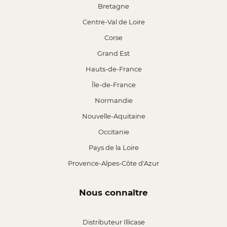
Bretagne
Centre-Val de Loire
Corse
Grand Est
Hauts-de-France
Île-de-France
Normandie
Nouvelle-Aquitaine
Occitanie
Pays de la Loire
Provence-Alpes-Côte d'Azur
Nous connaître
Distributeur Illicase