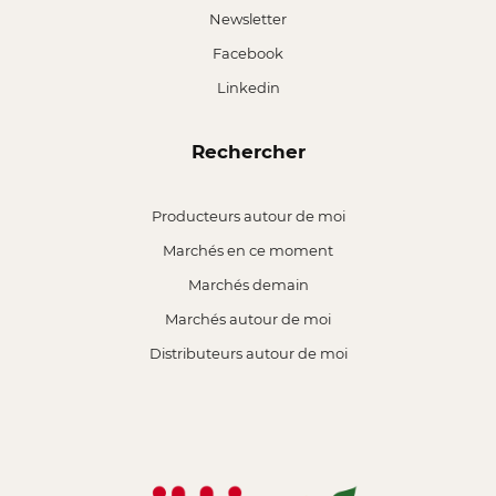
Newsletter
Facebook
Linkedin
Rechercher
Producteurs autour de moi
Marchés en ce moment
Marchés demain
Marchés autour de moi
Distributeurs autour de moi