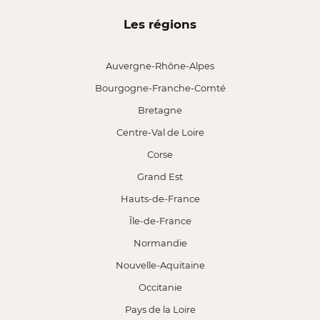
Les régions
Auvergne-Rhône-Alpes
Bourgogne-Franche-Comté
Bretagne
Centre-Val de Loire
Corse
Grand Est
Hauts-de-France
Île-de-France
Normandie
Nouvelle-Aquitaine
Occitanie
Pays de la Loire