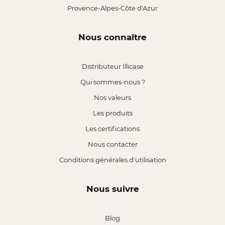
Provence-Alpes-Côte d'Azur
Nous connaître
Distributeur Illicase
Qui sommes-nous ?
Nos valeurs
Les produits
Les certifications
Nous contacter
Conditions générales d'utilisation
Nous suivre
Blog