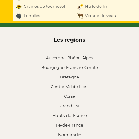
Graines de tournesol
Huile de lin
Lentilles
Viande de veau
Les régions
Auvergne-Rhône-Alpes
Bourgogne-Franche-Comté
Bretagne
Centre-Val de Loire
Corse
Grand Est
Hauts-de-France
Île-de-France
Normandie