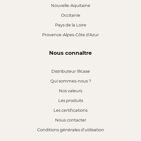
Nouvelle-Aquitaine
Occitanie
Pays de la Loire
Provence-Alpes-Côte d'Azur
Nous connaître
Distributeur Illicase
Qui sommes-nous ?
Nos valeurs
Les produits
Les certifications
Nous contacter
Conditions générales d'utilisation