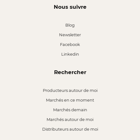
Nous suivre
Blog
Newsletter
Facebook
Linkedin
Rechercher
Producteurs autour de moi
Marchés en ce moment
Marchés demain
Marchés autour de moi
Distributeurs autour de moi