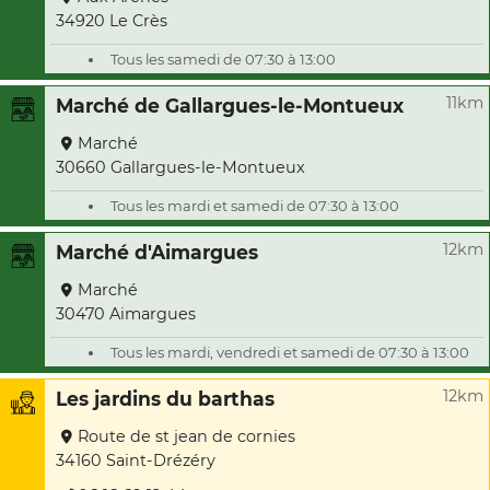
34920 Le Crès
Tous les samedi de 07:30 à 13:00
11km
Marché de Gallargues-le-Montueux
Marché
30660 Gallargues-le-Montueux
Tous les mardi et samedi de 07:30 à 13:00
12km
Marché d'Aimargues
Marché
30470 Aimargues
Tous les mardi, vendredi et samedi de 07:30 à 13:00
12km
Les jardins du barthas
Route de st jean de cornies
34160 Saint-Drézéry