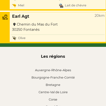
Miel
Lait de chèvre
20km
Earl Agt
Chemin du Mas du Fort
30250 Fontanès
Olive
Les régions
Auvergne-Rhône-Alpes
Bourgogne-Franche-Comté
Bretagne
Centre-Val de Loire
Corse