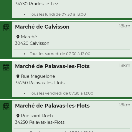
34730 Prades-le-Lez
Tous les lundi de 07:30 à 13:00
18km
Marché de Calvisson
Marché
30420 Calvisson
Tous les samedi de 07:30 à 13:00
18km
Marché de Palavas-les-Flots
Rue Maguelone
34250 Palavas-les-Flots
Tous les vendredi de 07:30 à 13:00
18km
Marché de Palavas-les-Flots
Rue saint Roch
34250 Palavas-les-Flots