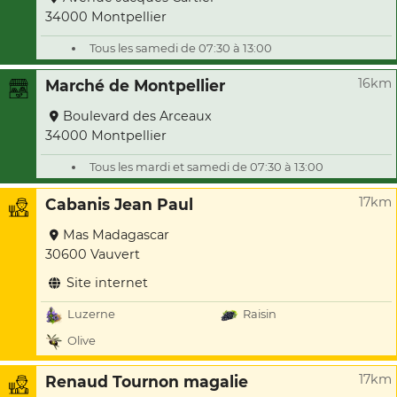
34000 Montpellier
Tous les samedi de 07:30 à 13:00
16km
Marché de Montpellier
Boulevard des Arceaux
34000 Montpellier
Tous les mardi et samedi de 07:30 à 13:00
17km
Cabanis Jean Paul
Mas Madagascar
30600 Vauvert
Site internet
Luzerne
Raisin
Olive
17km
Renaud Tournon magalie