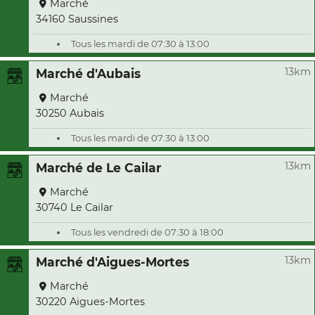
Marché
34160 Saussines
Tous les mardi de 07:30 à 13:00
13km
Marché d'Aubais
Marché
30250 Aubais
Tous les mardi de 07:30 à 13:00
13km
Marché de Le Cailar
Marché
30740 Le Cailar
Tous les vendredi de 07:30 à 18:00
13km
Marché d'Aigues-Mortes
Marché
30220 Aigues-Mortes