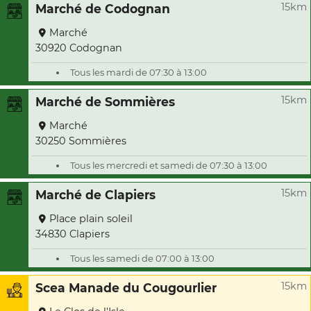
15km
Marché de Codognan
Marché
30920 Codognan
Tous les mardi de 07:30 à 13:00
15km
Marché de Sommières
Marché
30250 Sommières
Tous les mercredi et samedi de 07:30 à 13:00
15km
Marché de Clapiers
Place plain soleil
34830 Clapiers
Tous les samedi de 07:00 à 13:00
15km
Scea Manade du Cougourlier