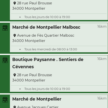
28 rue Paul Brousse
34000 Montpellier
Tous les jours de 10:00 à 19:00
16km
Marché de Montpellier Malbosc
Avenue de Fès Quartier Malbosc
34000 Montpellier
Tous les mercredi de 08:00 à 13:00
16km
Boutique Paysanne . Sentiers de
Cévennes
28 rue Paul Brousse
34000 Montpellier
Tous les jours de 10:00 à 19:00
16km
Marché de Montpellier
Avenue Jacques Cartier