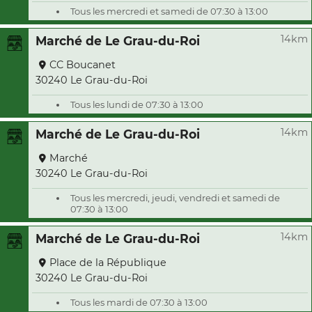
Tous les mercredi et samedi de 07:30 à 13:00
14km
Marché de Le Grau-du-Roi
CC Boucanet
30240 Le Grau-du-Roi
Tous les lundi de 07:30 à 13:00
14km
Marché de Le Grau-du-Roi
Marché
30240 Le Grau-du-Roi
Tous les mercredi, jeudi, vendredi et samedi de
07:30 à 13:00
14km
Marché de Le Grau-du-Roi
Place de la République
30240 Le Grau-du-Roi
Tous les mardi de 07:30 à 13:00