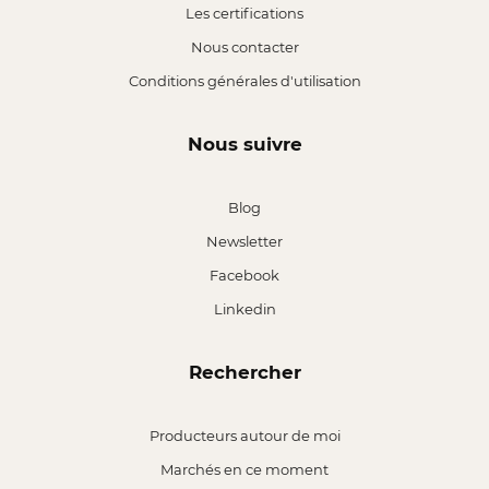
Les certifications
Nous contacter
Conditions générales d'utilisation
Nous suivre
Blog
Newsletter
Facebook
Linkedin
Rechercher
Producteurs autour de moi
Marchés en ce moment