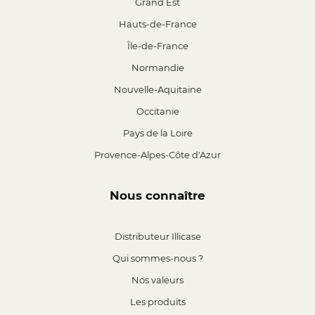
Grand Est
Hauts-de-France
Île-de-France
Normandie
Nouvelle-Aquitaine
Occitanie
Pays de la Loire
Provence-Alpes-Côte d'Azur
Nous connaître
Distributeur Illicase
Qui sommes-nous ?
Nos valeurs
Les produits