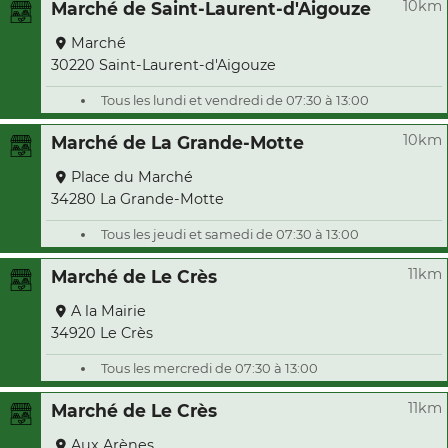
10km
Marché de Saint-Laurent-d'Aigouze
Marché
30220 Saint-Laurent-d'Aigouze
Tous les lundi et vendredi de 07:30 à 13:00
10km
Marché de La Grande-Motte
Place du Marché
34280 La Grande-Motte
Tous les jeudi et samedi de 07:30 à 13:00
11km
Marché de Le Crès
A la Mairie
34920 Le Crès
Tous les mercredi de 07:30 à 13:00
11km
Marché de Le Crès
Aux Arènes