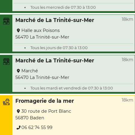
Tous les mercredi de 07:30 à 13:00
18km
Marché de La Trinité-sur-Mer
Halle aux Poisons
56470 La Trinité-sur-Mer
Tous les jours de 07:30 à 13:00
18km
Marché de La Trinité-sur-Mer
Marché
56470 La Trinité-sur-Mer
Tous les mardi et vendredi de 07:30 à 13:00
18km
Fromagerie de la mer
30 route de Port Blanc
56870 Baden
06 62 74 55 99