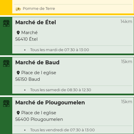
Pomme de Terre
14km
Marché de Étel
Marché
56410 Étel
Tous les mardi de 07:30 à 13:00
15km
Marché de Baud
Place de l eglise
56150 Baud
Tous les samedi de 08:30 à 12:30
15km
Marché de Plougoumelen
Place de l eglise
56400 Plougoumelen
Tous les vendredi de 07:30 à 13:00