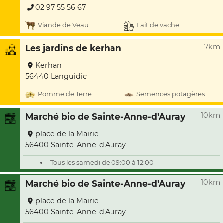
02 97 55 56 67
Viande de Veau
Lait de vache
7km
Les jardins de kerhan
Kerhan
56440 Languidic
Pomme de Terre
Semences potagères
10km
Marché bio de Sainte-Anne-d'Auray
place de la Mairie
56400 Sainte-Anne-d'Auray
Tous les samedi de 09:00 à 12:00
10km
Marché bio de Sainte-Anne-d'Auray
place de la Mairie
56400 Sainte-Anne-d'Auray