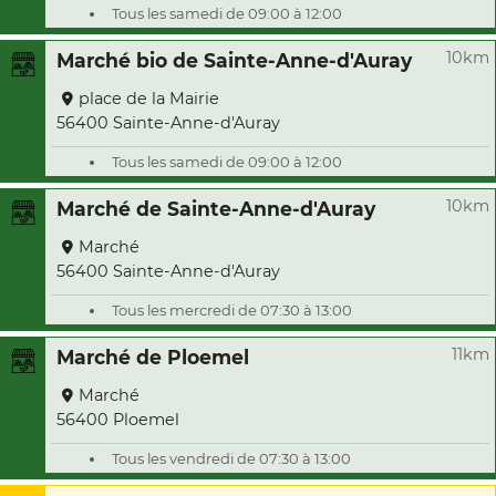
Tous les samedi de 09:00 à 12:00
10km
Marché bio de Sainte-Anne-d'Auray
place de la Mairie
56400 Sainte-Anne-d'Auray
Tous les samedi de 09:00 à 12:00
10km
Marché de Sainte-Anne-d'Auray
Marché
56400 Sainte-Anne-d'Auray
Tous les mercredi de 07:30 à 13:00
11km
Marché de Ploemel
Marché
56400 Ploemel
Tous les vendredi de 07:30 à 13:00