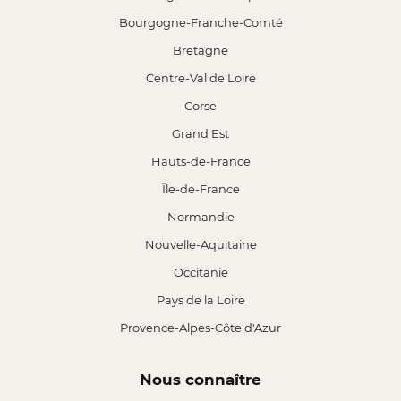
Bourgogne-Franche-Comté
Bretagne
Centre-Val de Loire
Corse
Grand Est
Hauts-de-France
Île-de-France
Normandie
Nouvelle-Aquitaine
Occitanie
Pays de la Loire
Provence-Alpes-Côte d'Azur
Nous connaître