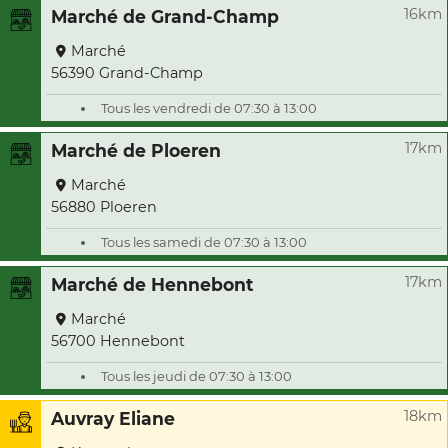
16km
Marché de Grand-Champ
Marché
56390 Grand-Champ
Tous les vendredi de 07:30 à 13:00
17km
Marché de Ploeren
Marché
56880 Ploeren
Tous les samedi de 07:30 à 13:00
17km
Marché de Hennebont
Marché
56700 Hennebont
Tous les jeudi de 07:30 à 13:00
18km
Auvray Eliane