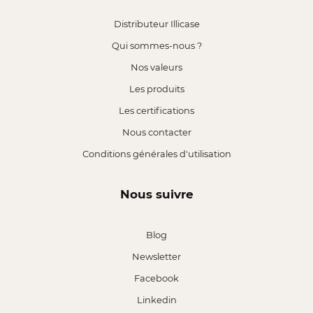
Distributeur Illicase
Qui sommes-nous ?
Nos valeurs
Les produits
Les certifications
Nous contacter
Conditions générales d'utilisation
Nous suivre
Blog
Newsletter
Facebook
Linkedin