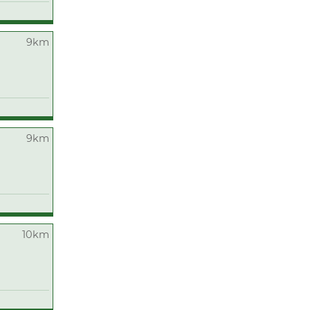
9km
9km
10km