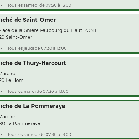
Tous les samedi de 07:30 à 13:00
rché de Saint-Omer
Place de la Ghière Faubourg du Haut PONT
20 Saint-Omer
Tous les jeudi de 07:30 à 13:00
rché de Thury-Harcourt
Marché
20 Le Hom
Tous les mardi de 07:30 à 13:00
rché de La Pommeraye
Marché
90 La Pommeraye
Tous les samedi de 07:30 à 13:00