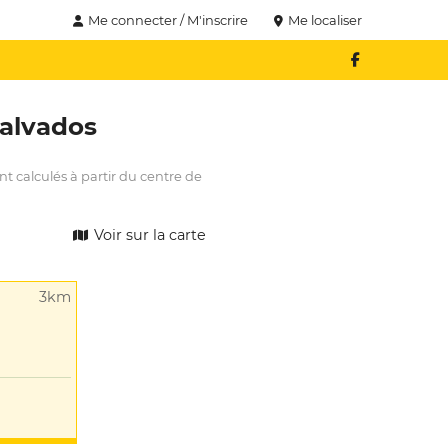
Me connecter / M'inscrire
Me localiser
alvados
nt calculés à partir du centre de
Voir sur la carte
3km