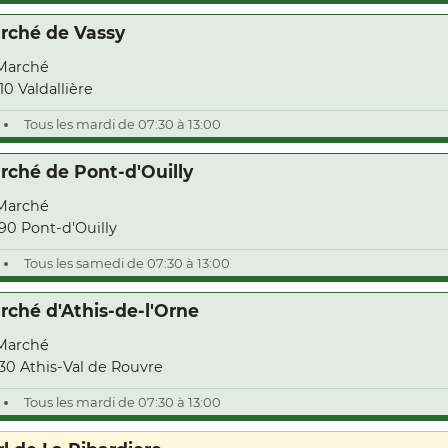
rché de Vassy
Marché
10 Valdallière
Tous les mardi de 07:30 à 13:00
rché de Pont-d'Ouilly
Marché
90 Pont-d'Ouilly
Tous les samedi de 07:30 à 13:00
rché d'Athis-de-l'Orne
Marché
30 Athis-Val de Rouvre
Tous les mardi de 07:30 à 13:00