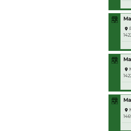
Ma
142
Ma
142
Ma
146