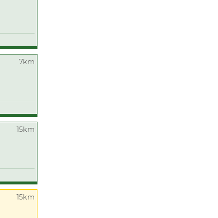
7km
15km
15km