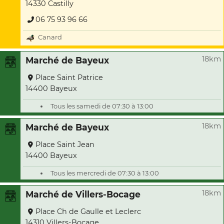
14330 Castilly
06 75 93 96 66
Canard
18km
Marché de Bayeux
Place Saint Patrice
14400 Bayeux
Tous les samedi de 07:30 à 13:00
18km
Marché de Bayeux
Place Saint Jean
14400 Bayeux
Tous les mercredi de 07:30 à 13:00
18km
Marché de Villers-Bocage
Place Ch de Gaulle et Leclerc
14310 Villers-Bocage