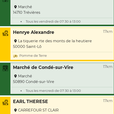
Marché
14710 Trévières
Tous les vendredi de 07:30 à 13:00
17km
Henrye Alexandre
La tiquerie rte des monts de la heutiere
50000 Saint-Lô
Pomme de Terre
17km
Marché de Condé-sur-Vire
Marché
50890 Condé-sur-Vire
Tous les mercredi de 07:30 à 13:00
17km
EARL THERESE
CARREFOUR ST CLAIR