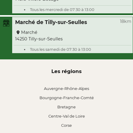
Tous les mercredi de 07:30 à 13:00
18km
Marché de Tilly-sur-Seulles
Marché
14250 Tilly-sur-Seulles
Tous les samedi de 07:30 à 13:00
Les régions
Auvergne-Rhône-Alpes
Bourgogne-Franche-Comté
Bretagne
Centre-Val de Loire
Corse