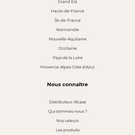
Grand Est
Hauts-de-France
Île-de-France
Normandie
Nouvelle-Aquitaine
Occitanie
Pays de la Loire
Provence-Alpes-Côte d'Azur
Nous connaître
Distributeur Illicase
Qui sommes-nous ?
Nos valeurs
Les produits