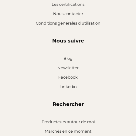
Les certifications
Nous contacter
Conditions générales d'utilisation
Nous suivre
Blog
Newsletter
Facebook
Linkedin
Rechercher
Producteurs autour de moi
Marchés en ce moment