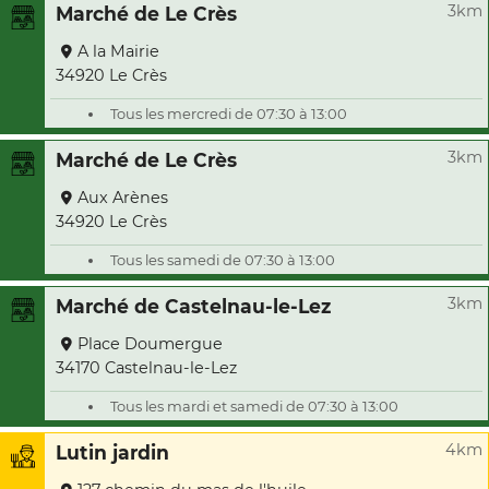
3km
Marché de Le Crès
A la Mairie
34920 Le Crès
Tous les mercredi de 07:30 à 13:00
3km
Marché de Le Crès
Aux Arènes
34920 Le Crès
Tous les samedi de 07:30 à 13:00
3km
Marché de Castelnau-le-Lez
Place Doumergue
34170 Castelnau-le-Lez
Tous les mardi et samedi de 07:30 à 13:00
4km
Lutin jardin