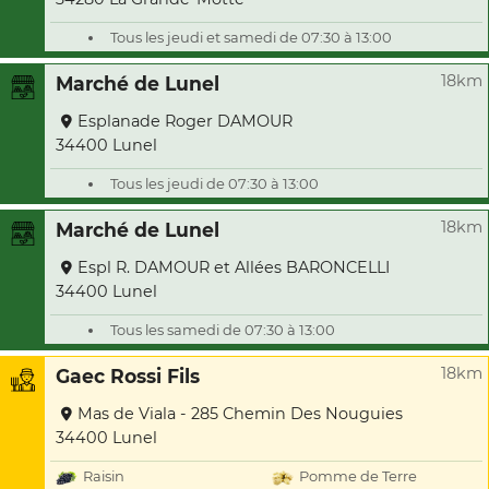
Tous les jeudi et samedi de 07:30 à 13:00
18km
Marché de Lunel
Esplanade Roger DAMOUR
34400 Lunel
Tous les jeudi de 07:30 à 13:00
18km
Marché de Lunel
Espl R. DAMOUR et Allées BARONCELLI
34400 Lunel
Tous les samedi de 07:30 à 13:00
18km
Gaec Rossi Fils
Mas de Viala - 285 Chemin Des Nouguies
34400 Lunel
Raisin
Pomme de Terre