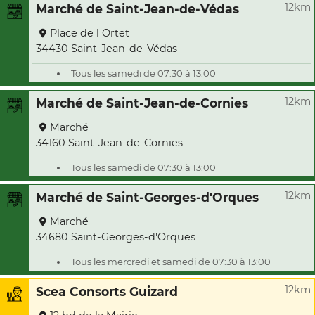
12km
Marché de Saint-Jean-de-Védas
Place de l Ortet
34430 Saint-Jean-de-Védas
Tous les samedi de 07:30 à 13:00
12km
Marché de Saint-Jean-de-Cornies
Marché
34160 Saint-Jean-de-Cornies
Tous les samedi de 07:30 à 13:00
12km
Marché de Saint-Georges-d'Orques
Marché
34680 Saint-Georges-d'Orques
Tous les mercredi et samedi de 07:30 à 13:00
12km
Scea Consorts Guizard