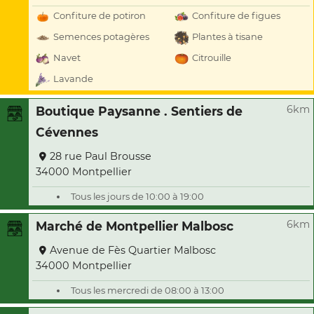
Confiture de potiron
Confiture de figues
Semences potagères
Plantes à tisane
Navet
Citrouille
Lavande
6km
Boutique Paysanne . Sentiers de
Cévennes
28 rue Paul Brousse
34000 Montpellier
Tous les jours de 10:00 à 19:00
6km
Marché de Montpellier Malbosc
Avenue de Fès Quartier Malbosc
34000 Montpellier
Tous les mercredi de 08:00 à 13:00