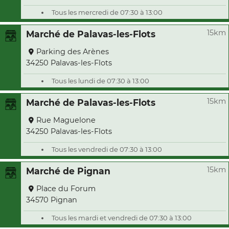
Tous les mercredi de 07:30 à 13:00
15km
Marché de Palavas-les-Flots
Parking des Arènes
34250 Palavas-les-Flots
Tous les lundi de 07:30 à 13:00
15km
Marché de Palavas-les-Flots
Rue Maguelone
34250 Palavas-les-Flots
Tous les vendredi de 07:30 à 13:00
15km
Marché de Pignan
Place du Forum
34570 Pignan
Tous les mardi et vendredi de 07:30 à 13:00