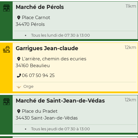
11km
Marché de Pérols
Place Carnot
34470 Pérols
Tous les lundi de 07:30 à 13:00
12km
Garrigues Jean-claude
L'arrière, chemin des ecuries
34160 Beaulieu
06 07 50 94 25
Orge
12km
Marché de Saint-Jean-de-Védas
Place du Pradet
34430 Saint-Jean-de-Védas
Tous les jeudi de 07:30 à 13:00