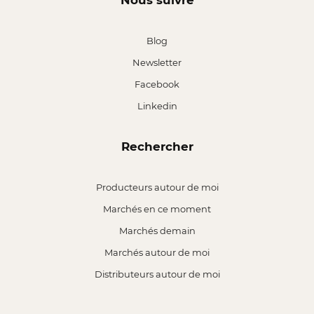
Nous suivre
Blog
Newsletter
Facebook
Linkedin
Rechercher
Producteurs autour de moi
Marchés en ce moment
Marchés demain
Marchés autour de moi
Distributeurs autour de moi