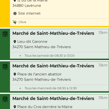
12 bd de la Mairie
34880 Lavérune
Site internet
Olive
13km
Marché de Saint-Mathieu-de-Tréviers
Lieu-dit Garonne
34270 Saint-Mathieu-de-Tréviers
Tous les samedi de 08:30 à 13:00
13km
Marché de Saint-Mathieu-de-Tréviers
Place de l'ancien abattoir
34270 Saint-Mathieu-de-Tréviers
Tous les mercredi de 08:30 à 12:30
13km
Marché de Saint-Mathieu-de-Tréviers
Place du Cros derrière la Mairie