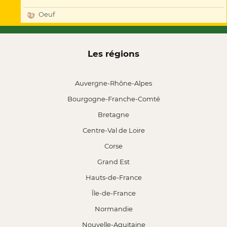
Oeuf
Les régions
Auvergne-Rhône-Alpes
Bourgogne-Franche-Comté
Bretagne
Centre-Val de Loire
Corse
Grand Est
Hauts-de-France
Île-de-France
Normandie
Nouvelle-Aquitaine