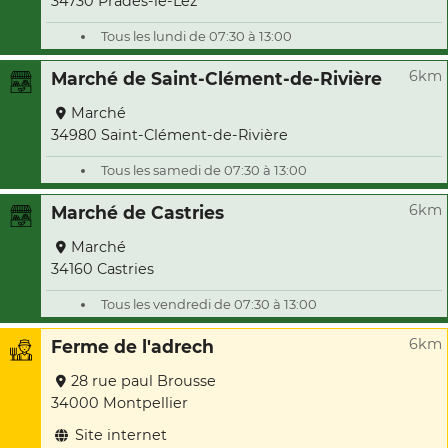
34730 Prades-le-Lez
Tous les lundi de 07:30 à 13:00
6km
Marché de Saint-Clément-de-Rivière
Marché
34980 Saint-Clément-de-Rivière
Tous les samedi de 07:30 à 13:00
6km
Marché de Castries
Marché
34160 Castries
Tous les vendredi de 07:30 à 13:00
6km
Ferme de l'adrech
28 rue paul Brousse
34000 Montpellier
Site internet