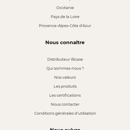
Occitanie
Pays de la Loire
Provence-Alpes-Côte d'Azur
Nous connaître
Distributeur Illicase
Qui sommes-nous ?
Nos valeurs
Les produits
Les certifications
Nous contacter
Conditions générales d'utilisation