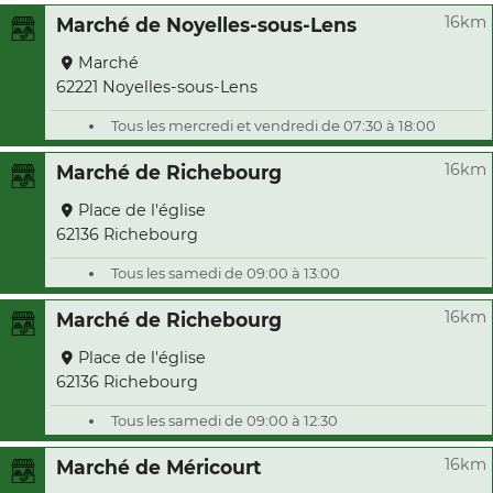
16km
Marché de Noyelles-sous-Lens
Marché
62221 Noyelles-sous-Lens
Tous les mercredi et vendredi de 07:30 à 18:00
16km
Marché de Richebourg
Place de l'église
62136 Richebourg
Tous les samedi de 09:00 à 13:00
16km
Marché de Richebourg
Place de l'église
62136 Richebourg
Tous les samedi de 09:00 à 12:30
16km
Marché de Méricourt