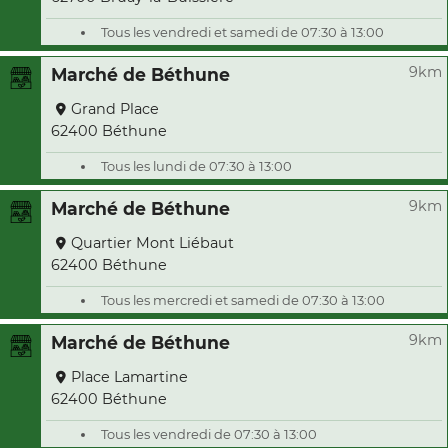
Tous les vendredi et samedi de 07:30 à 13:00
9km
Marché de Béthune
Grand Place
62400 Béthune
Tous les lundi de 07:30 à 13:00
9km
Marché de Béthune
Quartier Mont Liébaut
62400 Béthune
Tous les mercredi et samedi de 07:30 à 13:00
9km
Marché de Béthune
Place Lamartine
62400 Béthune
Tous les vendredi de 07:30 à 13:00