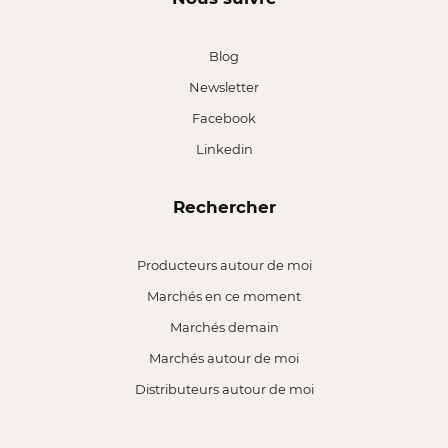
Blog
Newsletter
Facebook
Linkedin
Rechercher
Producteurs autour de moi
Marchés en ce moment
Marchés demain
Marchés autour de moi
Distributeurs autour de moi