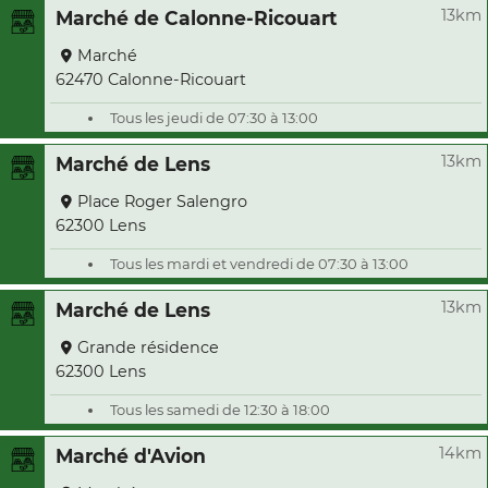
13km
Marché de Calonne-Ricouart
Marché
62470 Calonne-Ricouart
Tous les jeudi de 07:30 à 13:00
13km
Marché de Lens
Place Roger Salengro
62300 Lens
Tous les mardi et vendredi de 07:30 à 13:00
13km
Marché de Lens
Grande résidence
62300 Lens
Tous les samedi de 12:30 à 18:00
14km
Marché d'Avion