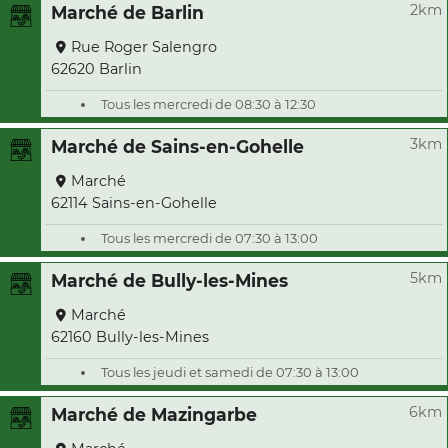
2km
Marché de Barlin
Rue Roger Salengro
62620 Barlin
Tous les mercredi de 08:30 à 12:30
3km
Marché de Sains-en-Gohelle
Marché
62114 Sains-en-Gohelle
Tous les mercredi de 07:30 à 13:00
5km
Marché de Bully-les-Mines
Marché
62160 Bully-les-Mines
Tous les jeudi et samedi de 07:30 à 13:00
6km
Marché de Mazingarbe