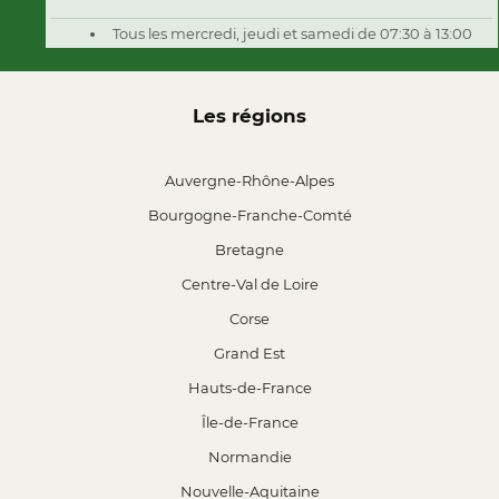
Tous les mercredi, jeudi et samedi de 07:30 à 13:00
Les régions
Auvergne-Rhône-Alpes
Bourgogne-Franche-Comté
Bretagne
Centre-Val de Loire
Corse
Grand Est
Hauts-de-France
Île-de-France
Normandie
Nouvelle-Aquitaine