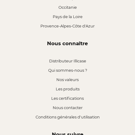
Occitanie
Pays de la Loire
Provence-Alpes-Côte d'Azur
Nous connaître
Distributeur Illicase
Qui sommes-nous ?
Nos valeurs
Les produits
Les certifications
Nous contacter
Conditions générales d'utilisation
Nous suivre