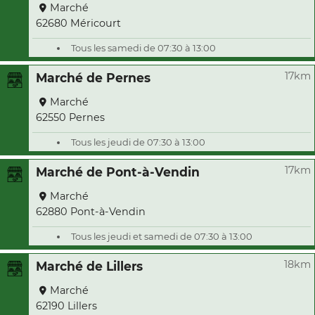
Marché
62680 Méricourt
Tous les samedi de 07:30 à 13:00
17km
Marché de Pernes
Marché
62550 Pernes
Tous les jeudi de 07:30 à 13:00
17km
Marché de Pont-à-Vendin
Marché
62880 Pont-à-Vendin
Tous les jeudi et samedi de 07:30 à 13:00
18km
Marché de Lillers
Marché
62190 Lillers